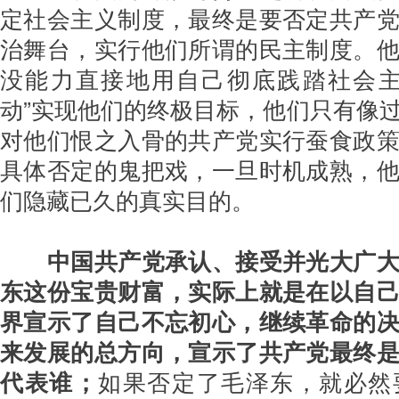
定社会主义制度，最终是要否定共产
治舞台，实行他们所谓的民主制度。
没能力直接地用自己彻底践踏社会主
动”实现他们的终极目标，他们只有像
对他们恨之入骨的共产党实行蚕食政
具体否定的鬼把戏，一旦时机成熟，
们隐藏已久的真实目的。
中国共产党承认、接受并光大广
东这份宝贵财富，实际上就是在以自
界宣示了自己不忘初心，继续革命的
来发展的总方向，宣示了共产党最终
代表谁；
如果否定了毛泽东，就必然