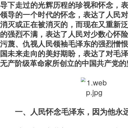
导下走过的光辉历程的珍视和怀念，
领导的一个时代的怀念，表达了人民
消灭或正在被消灭的，而现在又重新
的强烈不满，表达了人民对少数心怀
污蔑、仇视人民领袖毛泽东的强烈憎
国未来走向的美好期盼，表达了对毛
无产阶级革命家所创立的中国共产党的
一、人民怀念毛泽东，因为他永