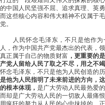
的中国人民坚强不屈、追求真理、英
而这些核心内容和伟大精神不仅属于
党。
人民怀念毛泽东，不只是他作为
人，作为中国共产党最杰出的代表，
真正属于自己的物质财富
，更重要的
产党人留给人民了取之不尽，用之不
怀念毛泽东，不只是他为人民创造的
是他为人民指明了未来前进的方向，
的根本体现，
是广大劳动人民最热爱
而却是广大劳动人民的一切敌人最痛
用疯狂的努力从人民的心中抹掉的。