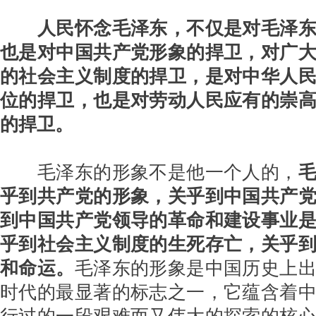
人民怀念毛泽东，不仅是对毛泽
也是对中国共产党形象的捍卫，对广
的社会主义制度的捍卫，是对中华人
位的捍卫，也是对劳动人民应有的崇
的捍卫。
毛泽东的形象不是他一个人的，
乎到共产党的形象，关乎到中国共产
到中国共产党领导的革命和建设事业
乎到社会主义制度的生死存亡，关乎
和命运。
毛泽东的形象是中国历史上
时代的最显著的标志之一，它蕴含着
行过的一段艰难而又伟大的探索的核