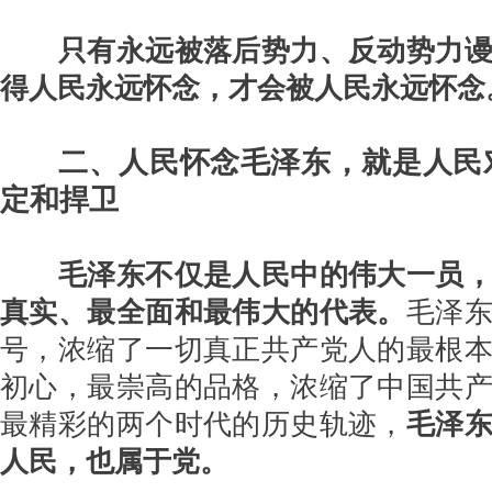
只有永远被落后势力、反动势力
得人民永远怀念，才会被人民永远怀念
二、人民怀念毛泽东，就是人民
定和捍卫
毛泽东不仅是人民中的伟大一员
真实、最全面和最伟大的代表。
毛泽
号，浓缩了一切真正共产党人的最根
初心，最崇高的品格，浓缩了中国共
最精彩的两个时代的历史轨迹，
毛泽
人民，也属于党。