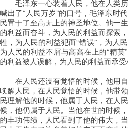
毛泽东一心装着人民，他在人类历
喊出了“人民万岁”的口号，毛泽东时
民置于了至高无上的神圣地位。他一
的利益而奋斗，为人民的利益而探索
牲，为人民的利益犯而“错误”，为人
为人民的利益不屑与高高在上的“精英
的利益被人误解，为人民的利益而承受
在人民还没有觉悟的时候，他用
唤醒人民，在人民觉悟的时候，他带
民理解他的时候，他属于人民，在人
候，他仍属于人民。当他在世的时候
的丰功伟绩，人民看到了他的伟大，