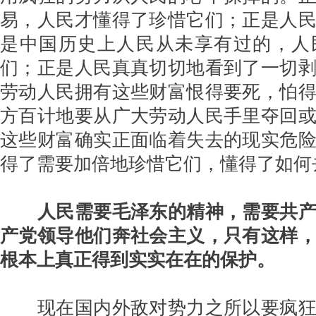
易，人民才懂得了珍惜它们；正是人
是中国历史上人民从未享有过的，人
们；正是人民真真切切地看到了一切
劳动人民拥有这些财富恨得要死，怕
方百计地要从广大劳动人民手里夺回
这些财富确实正面临着失去的现实危
得了需要加倍地珍惜它们，懂得了如何
人民需要毛泽东的精神，需要共
产党领导他们奔社会主义，只有这样
根本上真正得到实实在在的保护。
现在国内外敌对势力之所以要疯狂