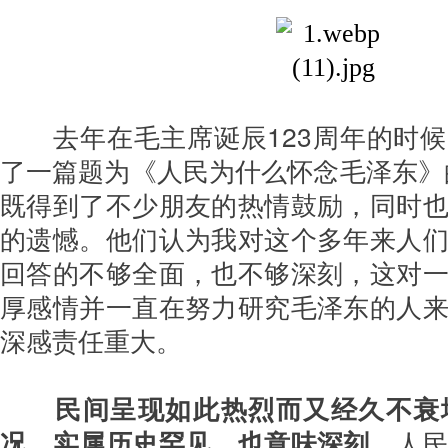
去年在毛主席诞辰123周年的时
了一篇题为《人民为什么怀念毛泽东》
既得到了不少朋友的热情鼓励，同时
的遗憾。他们认为我对这个多年来人
回答的不够全面，也不够深刻，这对
厚感情并一直在努力研究毛泽东的人
深感责任重大。
民间呈现如此热烈而又经久不衰
况，实属历史罕见，也意味深刻。
人