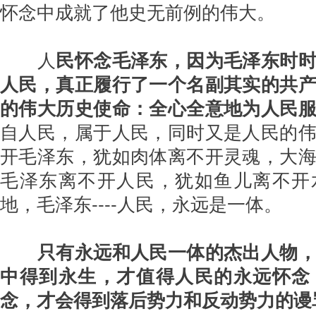
怀念中成就了他史无前例的伟大。
人
民怀念毛泽东，因为毛泽东时
人民，真正履行了一个名副其实的共
的伟大历史使命：
全心全意地为人民
自人民，属于人民，同时又是人民的
开毛泽东，犹如肉体离不开灵魂，大
毛泽东离不开人民，犹如鱼儿离不开
地，毛泽东----人民，永远是一体。
只有永远和人民一体的杰出人物
中得到永生，才值得人民的永远怀念
念，才会得到落后势力和反动势力的谩