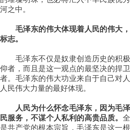
河之中。
毛泽东的伟大体现着人民的伟大
标志。
毛泽东不仅是奴隶创造历史的积极
仰者，而且是这一观点的最坚决的捍
者。毛泽东的伟大功业来自于自己对
人民伟大力量的最好体现。
人民为什么怀念毛泽东，因为毛
民服务，不谋个人私利的高贵品质。
是共产党的根本宗旨，毛泽东是这一