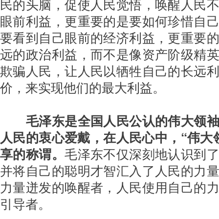
民的头脑，促使人民觉悟，唤醒人民
眼前利益，更重要的是要如何珍惜自
要看到自己眼前的经济利益，更重要
远的政治利益，而不是像资产阶级精
欺骗人民，让人民以牺牲自己的长远
价，来实现他们的最大利益。
毛泽东是全国人民公认的伟大领袖
人民的衷心爱戴，在人民心中，“伟大
享的称谓。
毛泽东不仅深刻地认识到
并将自己的聪明才智汇入了人民的力
力量迸发的唤醒者，人民使用自己的
引导者。