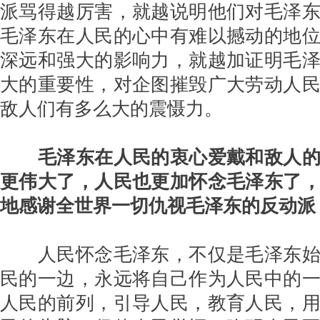
派骂得越厉害，就越说明他们对毛泽
毛泽东在人民的心中有难以撼动的地
深远和强大的影响力，就越加证明毛
大的重要性，对企图摧毁广大劳动人
敌人们有多么大的震慑力。
毛泽东在人民的衷心爱戴和敌人
更伟大了，人民也更加怀念毛泽东了
地感谢全世界一切仇视毛泽东的反动派
人民怀念毛泽东，不仅是毛泽东始
民的一边，永远将自己作为人民中的
人民的前列，引导人民，教育人民，