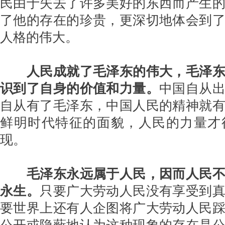
民由于失去了许多美好的东西而产生
了他的存在的珍贵，更深切地体会到
人格的伟大。
人民成就了毛泽东的伟大，毛泽
识到了自身的价值和力量。
中国自从
自从有了毛泽东，中国人民的精神就
鲜明时代特征的面貌，人民的力量才
现。
毛泽东永远属于人民，因而人民
永生。
只要广大劳动人民没有享受到
要世界上还有人企图将广大劳动人民
公开或隐蔽地认为这种现象的存在是