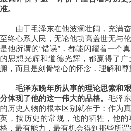
准。
由于毛泽东在他波澜壮阔，充满奋
至终心系人民，无论他功高盖世无与
是他所谓的“错误”，都能闪耀着一个
的思想光辉和道德光辉，都赢得了广
腑，而且是刻骨铭心的怀念，理解和尊
毛泽东晚年所从事的理论思索和
分体现了他的这一伟大的品格。
毛泽
的历史人物的根本区别就在于：作为
英，按历史的常规，他的牺牲，他的
格，最有能力，最有机会得到那些所谓的“