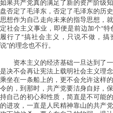
如果共产党真的满足了新的资产阶级
盘否定了毛泽东，否定了毛泽东的历
思想作为自己走向未来的指导思想，
定社会主义事业，即便是前边加个“特
履行了“搞社会主义，只说不做，搞
说”的理念也不行。
资本主义的经济基础一旦达到了
是决不会再让宪法上载明社会主义理
乘坐在一条船上的，更不会允许这样
令的，到那时，共产党要洁身自好，
持自己的初心和性质，简直是不可能
的进攻，一直是人民精神靠山的共产