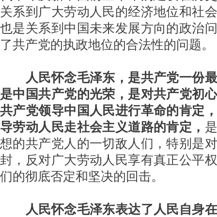
关系到广大劳动人民的经济地位和社
也是关系到中国未来发展方向的政治
了共产党的执政地位的合法性的问题。
人民怀念毛泽东，是共产党一份
是中国共产党的光荣，是对共产党初
共产党领导中国人民进行革命的肯定
导劳动人民走社会主义道路的肯定，
想的共产党人的一切敌人们，特别是
封，反对广大劳动人民享有真正公平
们的彻底否定和坚决的回击。
人民怀念毛泽东表达了人民自身