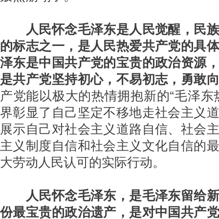
人民怀念毛泽东是人民觉醒，民
的标志之一，是人民热爱共产党的具
泽东是中国共产党的宝贵的政治资源
是共产党坚持初心，不易初志，勇敢
产党能以极大的热情拥抱新的“毛泽东
界彰显了自己坚定不移地走社会主义
展示自己对社会主义道路自信、社会
主义制度自信和社会主义文化自信的
大劳动人民认可的实际行动。
人民怀念毛泽东，是毛泽东留给新
份最宝贵的政治遗产，是对中国共产