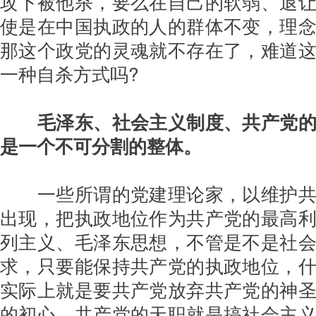
攻下被他杀，要么在自己的软弱、退
使是在中国执政的人的群体不变，理
那这个政党的灵魂就不存在了，难道
一种自杀方式吗?
毛泽东、社会主义制度、共产党
是一个不可分割的整体。
一些所谓的党建理论家，以维护共
出现，把执政地位作为共产党的最高
列主义、毛泽东思想，不管是不是社
求，只要能保持共产党的执政地位，
实际上就是要共产党放弃共产党的神
的初心。共产党的天职就是搞社会主