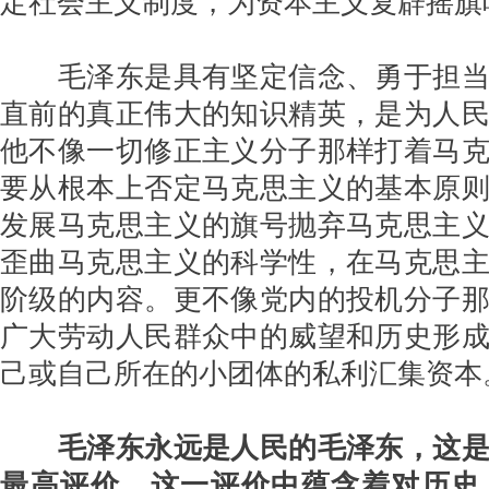
毛泽东是具有坚定信念、勇于担当
直前的真正伟大的知识精英，是为人
他不像一切修正主义分子那样打着马
要从根本上否定马克思主义的基本原
发展马克思主义的旗号抛弃马克思主
歪曲马克思主义的科学性，在马克思
阶级的内容。更不像党内的投机分子
广大劳动人民群众中的威望和历史形
己或自己所在的小团体的私利汇集资本
毛泽东永远是人民的毛泽东，这
最高评价，这一评价中蕴含着对历史