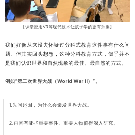
【课堂应用VR等现代技术让孩子学的更有乐趣】
我们好像从来没去怀疑过分科式教育这件事有什么问
题。但其实回头想想，这种分科教育方式，似乎并不
是我们认识世界和自然现象的最佳、最自然的方式。
例如
“第二次世界大战
（World War II）
”
。
1.先问起因，为什么会爆发世界大战。
2.再问有哪些重要事件、重要人物值得深入研究。