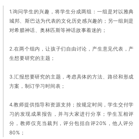
1.询问学生的兴趣，将学生分成两组：一组是对以雅典
城邦、斯巴达为代表的文化历史感兴趣的；另一组则是
对希腊神话、奥林匹斯等神话故事着迷的；
2.在两个组内，让孩子们自由讨论，产生意见代表，产
生想要研究的主题；
3.汇报想要研究的主题，考虑具体的方法、路径和形成
方案，制订学习时间表；
4.教师提供指导和资源支持；按规定时间，学生交付学
习的发现成果报告，并与大家进行分享；学生互相评
分，教师仅充当裁判，评分包括自评20%，他人评分
80%；