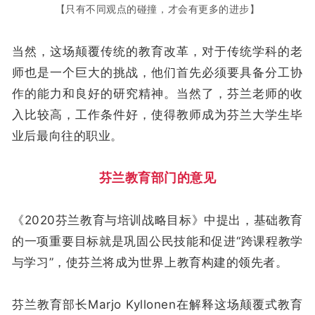
【只有不同观点的碰撞，才会有更多的进步】
当然，这场颠覆传统的教育改革，对于传统学科的老
师也是一个巨大的挑战，他们首先必须要具备分工协
作的能力和良好的研究精神。当然了，芬兰老师的收
入比较高，工作条件好，使得教师成为芬兰大学生毕
业后最向往的职业。
芬兰教育部门的意见
《2020芬兰教育与培训战略目标》中提出，基础教育
的一项重要目标就是巩固公民技能和促进“跨课程教学
与学习”，使芬兰将成为世界上教育构建的领先者。
芬兰教育部长Marjo Kyllonen在解释这场颠覆式教育