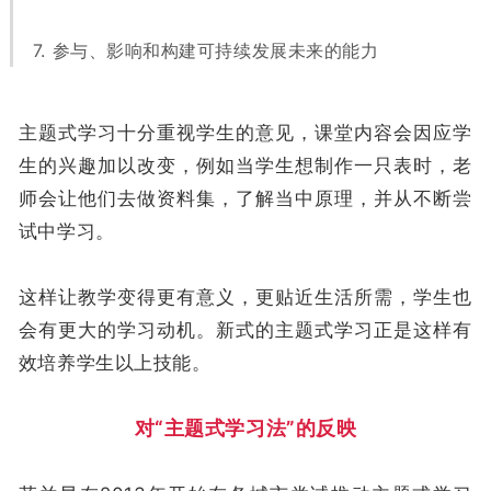
7. 参与、影响和构建可持续发展未来的能力
主题式学习十分重视学生的意见，课堂内容会因应学
生的兴趣加以改变，例如当学生想制作一只表时，老
师会让他们去做资料集，了解当中原理，并从不断尝
试中学习。
这样让教学变得更有意义，更贴近生活所需，学生也
会有更大的学习动机。新式的主题式学习正是这样有
效培养学生以上技能。
对“主题式学习法”的反映