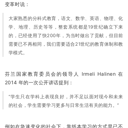
变革时说：
大家熟悉的分科式教育，语文、数学、英语、物理、化
学、地理、历史等等，整套系统都是19世纪确立下来
的，已经使用了快200年，为当时做出了贡献，但目前
需要已不再相同，我们需要适合21世纪的教育体制和教
学模式。
芬兰国家教育委员会的领导人 Irmeli Halinen 在
2014 年的一次公开讲话提到：
“学生只在学科上表现良好，并不足以面对现今和未来
的社会，学生需要学习更多与日常生活有关的能力。”
例如在急速变化的社会下，靠纸本学习的方式早已不