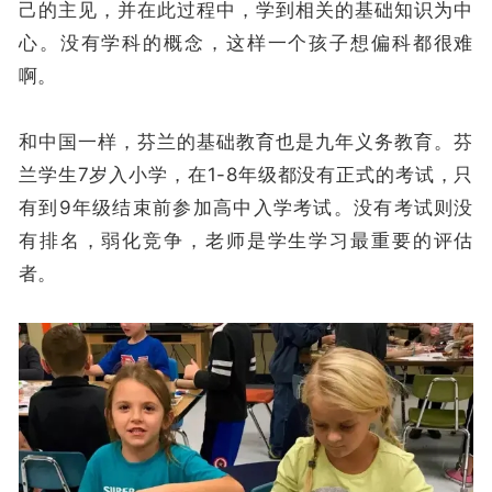
己的主见，并在此过程中，学到相关的基础知识为中
心。没有学科的概念，这样一个孩子想偏科都很难
啊。
和中国一样，芬兰的基础教育也是九年义务教育。芬
兰学生7岁入小学，在1-8年级都没有正式的考试，只
有到9年级结束前参加高中入学考试。没有考试则没
有排名，弱化竞争，老师是学生学习最重要的评估
者。