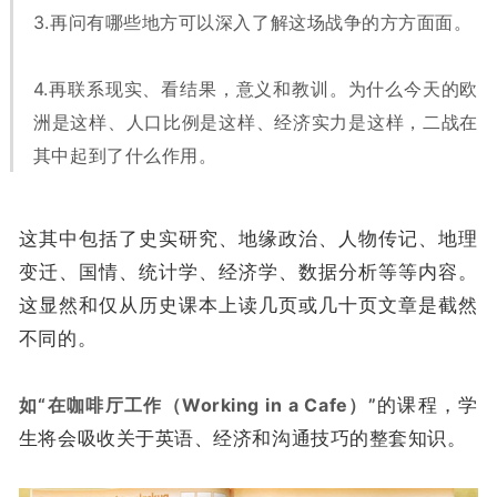
3.再问有哪些地方可以深入了解这场战争的方方面面。
4.再联系现实、看结果，意义和教训。为什么今天的欧
洲是这样、人口比例是这样、经济实力是这样，二战在
其中起到了什么作用。
这其中包括了史实研究、地缘政治、人物传记、地理
变迁、国情、统计学、经济学、数据分析等等内容。
这显然和仅从历史课本上读几页或几十页文章是截然
不同的。
如“在咖啡厅工作
（Working in a Cafe）
”
的课程，学
生将会吸收关于英语、经济和沟通技巧的整套知识。