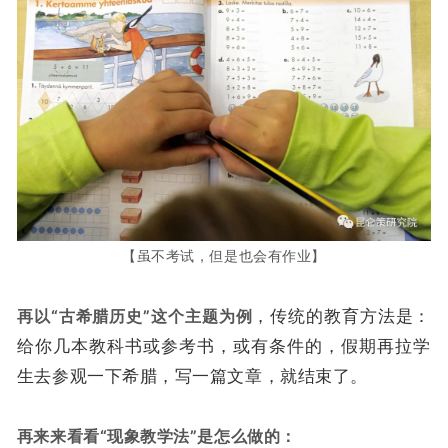
【虽不考试，但是也会有作业】
再以“古希腊历史”这个主题为例
，传统的教育方法是：
给你几本教科书或参考书，或有条件的，假期再拉学
生去参观一下希腊，写一篇文章，就结束了。
再来来看看“现象教学法”是怎么做的：