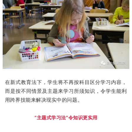
在新式教育法下，学生将不再按科目区分学习内容，
而是按不同情景及主题来学习所须知识，令学生能利
用跨界技能来解决现实中的问题。
“主题式学习法”令知识更实用