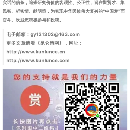
实话的信条，追崇研究价值的客观性、公正性，旨在聚贤才、集
民智、析实情、献明策，为实现中华民族伟大复兴的“中国梦”而
奋斗。
欢迎您积极参与和投稿。
电子邮箱：
gy121302@163.com
更多文章请看《昆仑策网》，网址：
http://www.kunlunce.cn
http://www.kunlunce.com