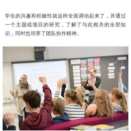
学生的兴趣和积极性就这样全面调动起来了，并通过
一个主题或项目的研究，了解了与此相关的全部知
识，同时也培养了团队协作精神。