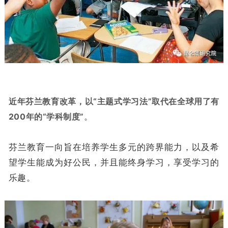
近年芬兰教育改革，以“主题式学习法”取代在全球用了有
200年的“学科制度”
。
芬兰教育一向旨在培养学生多元的跨界能力，以及希
望学生能成为好公民，并且能终身学习，享受学习的
乐趣。