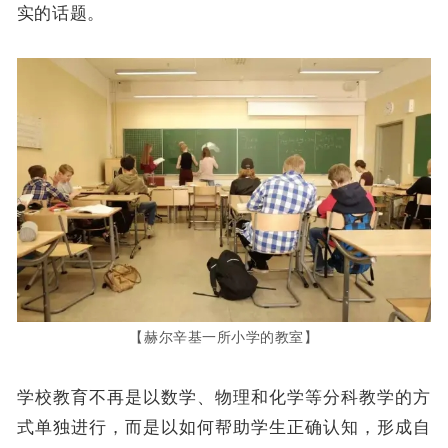
实的话题。
【赫尔辛基一所小学的教室】
学校教育不再是以数学、物理和化学等分科教学的方
式单独进行，而是以如何帮助学生正确认知，形成自