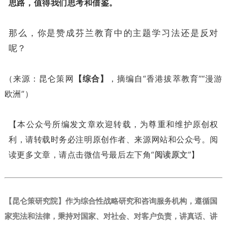
思路，值得我们思考和借鉴。
那么，你是赞成芬兰教育中的主题学习法还是反对
呢？
（来源：昆仑策网
【综合】
，摘编自“香港拔萃教育”“漫游
欧洲”）
【本公众号所编发文章欢迎转载，为尊重和维护原创权
利，请转载时务必注明原创作者、来源网站和公众号。阅
读更多文章，请点击微信号最后左下角“
阅读原文
”】
【昆仑策研究院】作为综合性战略研究和咨询服务机构，遵循国
家宪法和法律，秉持对国家、对社会、对客户负责，讲真话、讲