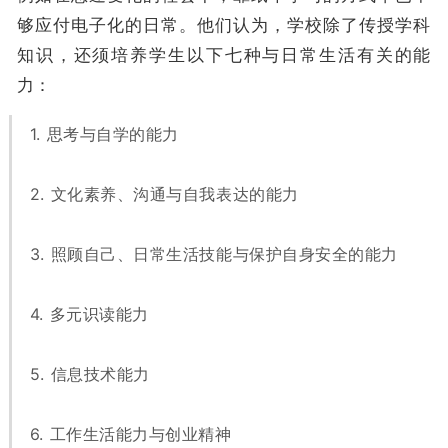
够应付电子化的日常。他们认为，学校除了传授学科
知识，还须培养学生以下七种与日常生活有关的能
力：
1. 思考与自学的能力
2. 文化素养、沟通与自我表达的能力
3. 照顾自己、日常生活技能与保护自身安全的能力
4. 多元识读能力
5. 信息技术能力
6. 工作生活能力与创业精神