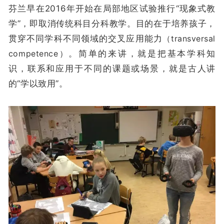
芬兰早在2016年开始在局部地区试验推行“现象式教
学”，即取消传统科目分科教学。目的在于培养孩子，
贯穿不同学科不同领域的交叉应用能力
（transversal
competence）
。简单的来讲，就是把基本学科知
识，联系和应用于不同的课题或场景，就是古人讲
的“学以致用”。