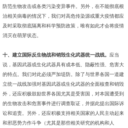
防范生物攻击或各类污染变异事件。另外，在不能彻底根
治相关病毒的情况下，我们对高危传染源或重大疫情都应
及时采取彻底隔离和科学预防政策，唯有如此才会将疫情
消灭在萌芽状态。
十、建立国际反生物战和销毁生化武器统一战线。
应当
说，基因武器或生化武器具有成本低、隐蔽性强、危害大
的特点。我们对此必须严加堤防。除了与世界各国一道建
立统一战线加强对基因武器或生化武器的全面核查和销毁
外，还应积极鼓励世界各国尤其是受害国，对本国遭受到
的生物攻击和危害事件进行调查取证，并据此提出国际诉
讼和追责。另外，还应积极支持相关国家的人民主动起来
和邪恶势力作斗争（尤其是那些相关研究的机构和人