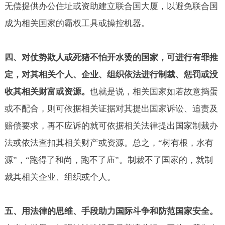
无偿提供办公住址或资助建立联合国大厦，以避免联合国
成为相关国家的霸权工具或操控机器。
四、对仗势欺人或死猪不怕开水烫的国家，可进行有罪推
定，对其相关个人、企业、组织依法进行制裁、惩罚或没
收其相关财富或资源。
也就是说，相关国家如若故意捣蛋
或不配合，则可依据相关证据对其提出国家诉讼、追责及
赔偿要求，再不应诉的就可依据相关法律提出国家制裁办
法或依法查扣其相关财产或资源。总之，“树有根，水有
源”，“跑得了和尚，跑不了庙”。制裁不了国家的，就制
裁其相关企业、组织或个人。
五、用法律的思维、手段助力国际斗争和防范国家安全。