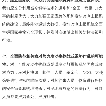
六、建立国家统一高效的防疫组织机构和应急防疫体系。
我们应充分利用当今科学技术的进步和“全国一盘棋”办大
事的制度优势，大力加强国家应急体系和疫情监测上报系
统的建设，最终能够通过大数据、疫情监测上报系统全面
掌握国家生物安全现状，并及时准确做出相关防控决策和
行动。
七、全面防范相关敌对势力发动生物战或乘势作乱的可能
性。
对于可能发动生物战或阴谋发动颠覆叛乱的国家或敌
对势力，应对其快递、邮件、人员、基金会、
、大使
NGO
馆等进行严密的跟踪监视，对其往来人员、物资进行严格
的安全审查和物理消杀，对发现有敌意的违法行为、可疑
人员都要严肃查处、严厉打击。