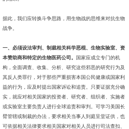
据此，我们应转换斗争思路，用生物战的思维来对抗生物
战争。
一、必须设法审判、制裁相关科学恶棍、生物实验室、资
本赞助商和特定的生物医药公司。
国家应成立专门的机
构，全面调查、收集、分析、研究这些邪恶的研究行为及
其反人类罪行，对于那些严重损害本国公民健康或国家利
益的行为，应及时提出国家诉讼和追责。只要证据充分确
实，就应对相关国家的投资者、研究者、组织者、实施者
或实验室主要负责人进行全球追责和审判。可学习美国长
臂管辖或制裁的办法，要求相关当事人到庭呈堂证供，也
可依据相关法律要求相关国家对相关人员进行司法查扣、