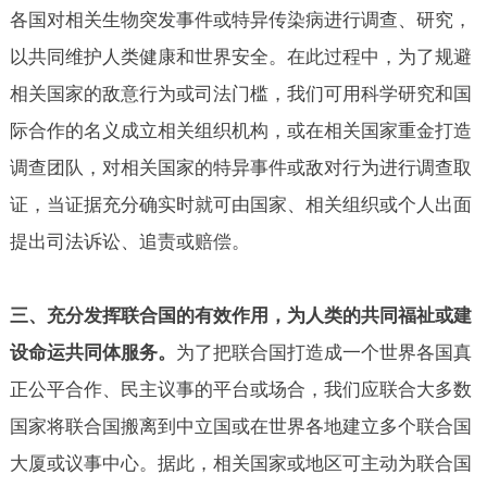
各国对相关生物突发事件或特异传染病进行调查、研究，
以共同维护人类健康和世界安全。在此过程中，为了规避
相关国家的敌意行为或司法门槛，我们可用科学研究和国
际合作的名义成立相关组织机构，或在相关国家重金打造
调查团队，对相关国家的特异事件或敌对行为进行调查取
证，当证据充分确实时就可由国家、相关组织或个人出面
提出司法诉讼、追责或赔偿。
三、充分发挥联合国的有效作用，为人类的共同福祉或建
设命运共同体服务。
为了把联合国打造成一个世界各国真
正公平合作、民主议事的平台或场合，我们应联合大多数
国家将联合国搬离到中立国或在世界各地建立多个联合国
大厦或议事中心。据此，相关国家或地区可主动为联合国