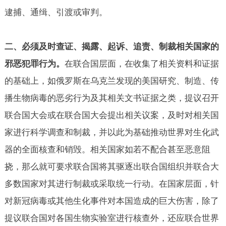
逮捕、通缉、引渡或审判。
二、必须及时查证、揭露、起诉、追责、制裁相关国家的
邪恶犯罪行为。
在联合国层面，在收集了相关资料和证据
的基础上，如俄罗斯在乌克兰发现的美国研究、制造、传
播生物病毒的恶劣行为及其相关文书证据之类，提议召开
联合国大会或在联合国大会提出相关议案，及时对相关国
家进行科学调查和制裁，并以此为基础推动世界对生化武
器的全面核查和销毁。相关国家如若不配合甚至恶意阻
挠，那么就可要求联合国将其驱逐出联合国组织并联合大
多数国家对其进行制裁或采取统一行动。在国家层面，针
对新冠病毒或其他生化事件对本国造成的巨大伤害，除了
提议联合国对各国生物实验室进行核查外，还应联合世界