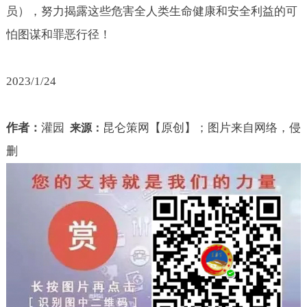
员），努力揭露这些危害全人类生命健康和安全利益的可
怕图谋和罪恶行径！
2023/1/24
作者：
灌园
昆仑策网【原创】；图片来自网络，侵
来源：
删