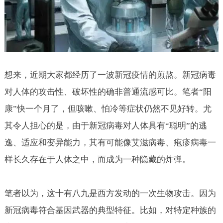
想来，近期大家都经历了一波新冠疫情的煎熬。新冠病毒
对人体的攻击性、破坏性的确非普通流感可比。笔者“阳
康”快一个月了，但咳嗽、怕冷等症状仍然不见好转。尤
其令人担心的是，由于新冠病毒对人体具有“聪明”的逃
逸、适应和变异能力，其有可能像艾滋病毒、疱疹病毒一
样长久存在于人体之中，而成为一种隐藏的炸弹。
笔者以为，这十有八九是西方发动的一次生物攻击。因为
新冠病毒符合基因武器的典型特征。比如，对特定种族的