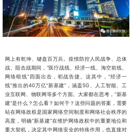
网上有乾坤、键盘百万兵。疫情防控人民战争、总体
战、阻击战期间，“医疗战线、经济一线、海空前线、
网络暗线”四面出击，初战告捷。这其中，“经济一
线”推出的40万亿“新基建”，涵盖5G、人工智能、工
业互联网、物联网等多个方面。大家都在思考，“新基
建”是什么？怎么看？如何干？这些问题的答案，需要
站在网络政权是国家网络空间制度和网络社会秩序的
高度，明确“新基建”在维护网络政权中的重要地位和
重大契机，决定其中网络安全的特殊作用，也直接对