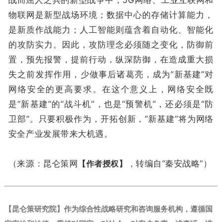
物联网是新型战场环境；数据中心的存储计算能力，
是新质作战能力；人工智能则蕴含着自动化、智能化
的攻防实力。因此，攻防理念必须随之变化，防御前
置，预先报警，提前行动，纵深防御，在造成重大损
失之前发挥作用，少做事后诸葛亮，成为“新基建”对
网络安全的更高要求。在这个意义上，网络安全既
是“新基建”的“战斗机”，也是“预警机”，还必须是“防
卫部”。只要积极作为，开拓创新，“新基建”将为网络
安全产业发展带来大机遇。
（来源：昆仑策网
【作者授权】
，转编自“秦安战略”）
【昆仑策研究院】作为综合性战略研究和咨询服务机构，遵循国