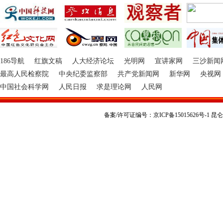
186导航
红旗文稿
人大经济论坛
光明网
宣讲家网
三沙新闻
最高人民检察院
中央纪委监察部
共产党新闻网
新华网
央视网
中国社会科学网
人民日报
求是理论网
人民网
备案/许可证编号：京ICP备15015626号-1 昆