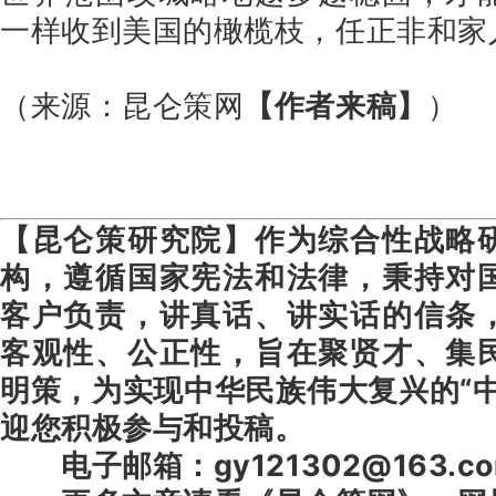
一样收到美国的橄榄枝，任正非和家
（来源：昆仑策网
【作者来稿】
）
【昆仑策研究院】作为综合性战略
构，遵循国家宪法和法律，秉持对
客户负责，讲真话、讲实话的信条
客观性、公正性，旨在聚贤才、集
明策，为实现中华民族伟大复兴的“
迎您积极参与和投稿。
电子邮箱：gy121302@163.c