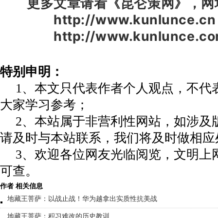
更多文章请看《昆仑策网》，网
http://www.kunlunce.cn
http://www.kunlunce.co
特别申明：
1、本文只代表作者个人观点，不代
大家学习参考；
2、本站属于非营利性网站，如涉及
请及时与本站联系，我们将及时做相应
3、欢迎各位网友光临阅览，文明上网
可查。
作者 相关信息
地藏王菩萨：以战止战！华为越拿出实质性抗美战
地藏王菩萨：积习难改的历史教训