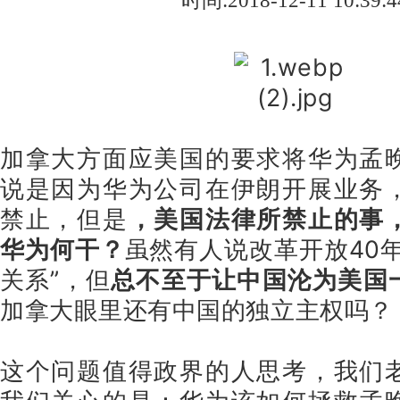
时间:2018-12-11 10:39:4
加拿大方面应美国的要求将华为孟
说是因为华为公司在伊朗开展业务
禁止，但是
，美国法律所禁止的事
华为何干？
虽然有人说改革开放40
关系”，但
总不至于让中国沦为美国
加拿大眼里还有中国的独立主权吗？
这个问题值得政界的人思考，我们