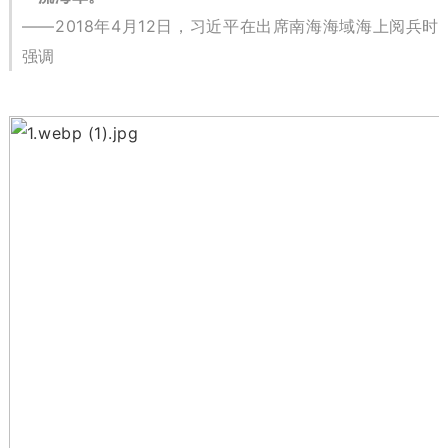
——2018年4月12日，习近平在出席南海海域海上阅兵时
强调