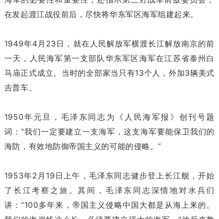
在发起渡江战役前后，尽快将华东军区海军组建起来。
1949年4月23日，就在人民解放军横渡长江解放南京的前
一天，人民海军第一支部队华东军区海军在江苏省泰州白
马庙正式成立。当时的全部家当只有13个人，外加3辆美式
吉普车。
1950年元旦，毛泽东同志为《人民海军报》创刊号题
词：“我们一定要建立一支海军，这支海军要能保卫我们的
海防，有效地防御帝国主义的可能的侵略。”
1953年2月19日上午，毛泽东同志健步登上长江舰，开始
了长江考察之旅。其间，毛泽东同志深情地对水兵们
讲：“100多年来，帝国主义侵略中国大都是从海上来的。