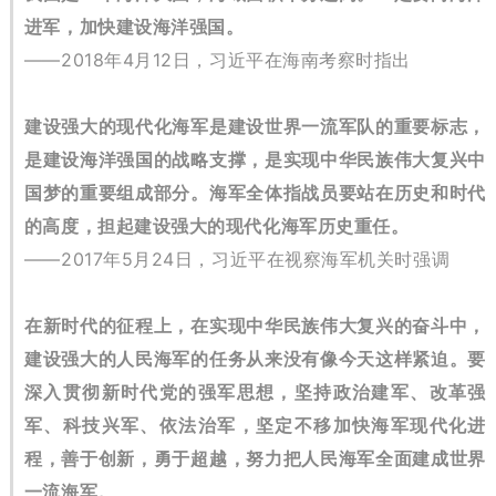
进军，加快建设海洋强国。
——2018年4月12日，习近平在海南考察时指出
建设强大的现代化海军是建设世界一流军队的重要标志，
是建设海洋强国的战略支撑，是实现中华民族伟大复兴中
国梦的重要组成部分。
海军全体指战员要站在历史和时代
的高度，担起建设强大的现代化海军历史重任。
——2017年5月24日，习近平在视察海军机关时强调
在新时代的征程上，在实现中华民族伟大复兴的奋斗中，
建设强大的人民海军的任务从来没有像今天这样紧迫。
要
深入贯彻新时代党的强军思想，坚持政治建军、改革强
军、科技兴军、依法治军，坚定不移加快海军现代化进
程，善于创新，勇于超越，努力把人民海军全面建成世界
一流海军。