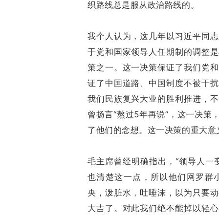
织路线总是服从政治路线的。
我个人认为，这几年以习近平同志
于党和国家领导人任期制的调整是
策之一。这一决策保证了我们党和
证了中国道路、中国制度不被干扰
我们民族复兴大业的胜利推进，不
曾扬言“熬过5年再说”，这一决
了他们的念想。这一决策的重大意
毛主席曾经明确指出，“领导人一
也清楚这一点，所以他们网罗群
央，泼脏水，吐唾沫，以为只要动
大吉了。对此我们绝不能掉以轻心