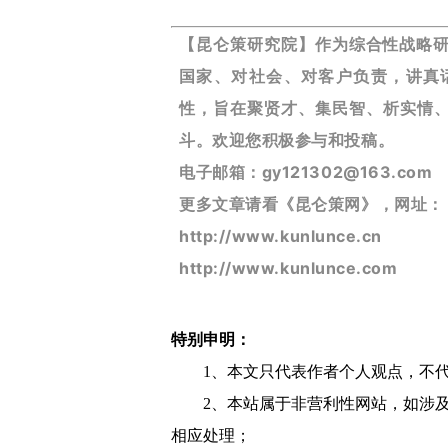
【昆仑策研究院】作为综合性战略
国家、对社会、对客户负责，讲真
性，旨在聚贤才、集民智、析实情、
斗。欢迎您积极参与和投稿。
电子邮箱：gy121302@163.com
更多文章请看《昆仑策网》，网址：
http://www.kunlunce.cn
http://www.kunlunce.com
特别申明：
1、本文只代表作者个人观点，不
2、本站属于非营利性网站，如涉
相应处理；