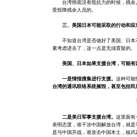
台湾彻底没有抵抗力的时候，残余
受投降残余人员的。
三、美国日本可能采取的行动和应
不知道台湾是否做好了美国、日本不
素考虑进去了，这一点是无须置疑的。
美国、日本如果支援台湾，可能有
一是情报搜集进行支援。
这种可能
台湾的通讯联络系统摧毁，甚至包括民
二是美日军事支援台湾。
这里面有
表明态度，谁干涉中国解放台湾，就是
是与中国开战，谁攻击中国本土，核武