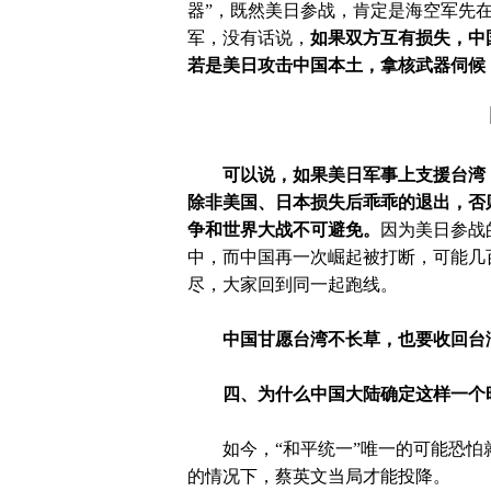
器”，既然美日参战，肯定是海空军先
军，没有话说，
如果双方互有损失，中
若是美日攻击中国本土，拿核武器伺候
可以说，如果美日军事上支援台湾
除非美国、日本损失后乖乖的退出，否
争和世界大战不可避免。
因为美日参战
中，而中国再一次崛起被打断，可能几
尽，大家回到同一起跑线。
中国甘愿台湾不长草，也要收回台
四、为什么中国大陆确定这样一个
如今，
“和平统一”唯一的可能恐
的情况下，蔡英文当局才能投降。