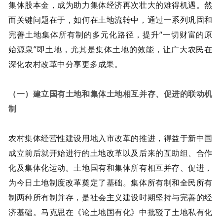
集体股本金，成为助力集体经济再次壮大的难得机遇。然
而关键问题在于，如何在土地流转中，通过一系列巩固和
完善土地集体所有制的多元化路径，提升“一切财富的原
始源泉”即土地，尤其是集体土地的效能，让广大农民在
深化农村改革中分享更多成果。
（一）建立国有土地和集体土地相互并存、促进的联动机
制
农村集体经营性建设用地入市改革的推进，得益于新中国
成立前后就开始进行的土地改革以及后来的互助组、合作
化及集体化运动。土地国有和集体所有相互并存、促进，
为今日土地制度改革奠定了基础。集体所有制和全民所有
制两种所有制并存，是社会主义建设时期坚持与完善的经
济基础。马克思在《论土地国有化》中批驳了土地私有化