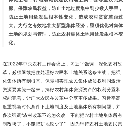
愿、保障农民权益，防止土地过度集中到少数人手里，
防止土地用途发生根本性变化，造成农村贫富差距过
大。为行之有效地壮大新型集体经济，亟须优化对集体
土地的规划与管理，防止农村集体土地用途发生根本变
化。
在2022年中央农村工作会议上，习近平强调，深化农村改
革，必须继续把住处理好农民和土地关系这条主线，把强
化集体所有制根基、保障和实现农民集体成员权利同激活
资源要素统一起来，搞好农村集体资源资产的权利分置和
权能完善，让广大农民在改革中分享更多成果。
习近平高
度重视新时代条件下土地制度及土地集体所有制问题，并
多次强调“农村改革不论怎么改，不能把农村土地集体所有
制改垮了，不能把耕地改少了”，因为坚持农村土地农民集