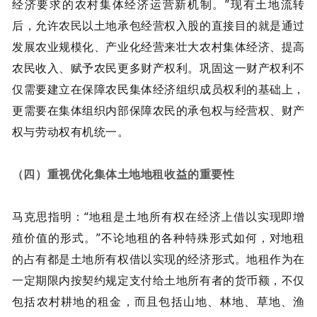
经济要求的农村集体经济运营新机制。”现有土地流转
后，允许农民以土地承包经营权入股的直接目的就是通过
发展农业规模化、产业化经营来壮大农村集体经济、提高
农民收入、赋予农民更多财产权利。巩固这一财产权利不
仅需要建立在保障农民集体经济组织成员权利的基础上，
更需要在集体组织内部保障农民的承包权与经营权、财产
权与劳动权有机统一。
（四）重视优化集体土地地租收益的重要性
马克思指明：“地租是土地所有权在经济上借以实现即增
殖价值的形式。”不论地租的各种特殊形式如何，对地租
的占有都是土地所有权借以实现的经济形式。地租作为在
一定期限内按契约规定支付给土地所有者的货币额，不仅
包括农村耕地的租金，而且包括山地、林地、草地、渔