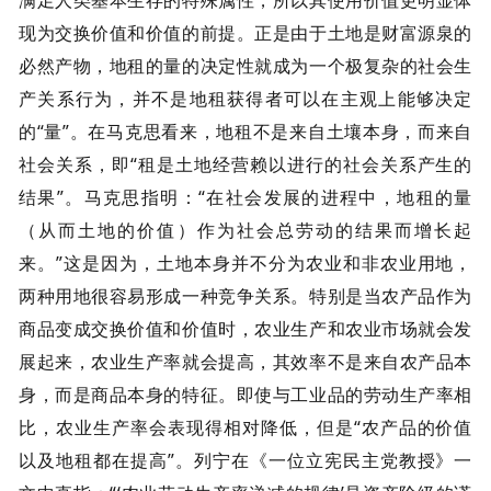
现为交换价值和价值的前提。正是由于土地是财富源泉的
必然产物，地租的量的决定性就成为一个极复杂的社会生
产关系行为，并不是地租获得者可以在主观上能够决定
的“量”。在马克思看来，地租不是来自土壤本身，而来自
社会关系，即“租是土地经营赖以进行的社会关系产生的
结果”。马克思指明：“在社会发展的进程中，地租的量
（从而土地的价值）作为社会总劳动的结果而增长起
来。”这是因为，土地本身并不分为农业和非农业用地，
两种用地很容易形成一种竞争关系。特别是当农产品作为
商品变成交换价值和价值时，农业生产和农业市场就会发
展起来，农业生产率就会提高，其效率不是来自农产品本
身，而是商品本身的特征。即使与工业品的劳动生产率相
比，农业生产率会表现得相对降低，但是“农产品的价值
以及地租都在提高”。列宁在《一位立宪民主党教授》一