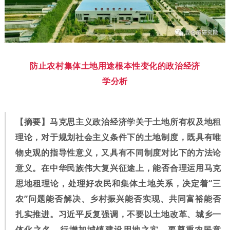
防止农村集体土地用途根本性变化的政治经济
学分析
【摘要】马克思主义政治经济学关于土地所有权及地租
理论，对于规划社会主义条件下的土地制度，既具有唯
物史观的指导性意义，又具有不同制度对比下的方法论
意义。在中华民族伟大复兴征途上，能否合理运用马克
思地租理论，处理好农民和集体土地关系，决定着“三
农”问题能否解决、乡村振兴能否实现、共同富裕能否
扎实推进。习近平反复强调，不要以土地改革、城乡一
体化之名，行增加城镇建设用地之实，要尊重农民意