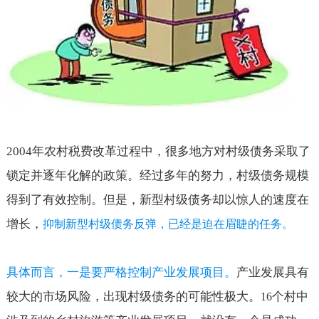
2004
年农村税费改革过程中，很多地方对村级债务采取了
锁定并逐年化解的政策。经过多年的努力，村级债务规模
得到了有效控制。但是，新型村级债务却以惊人的速度在
增长，
抑制新型村级债务反弹，已经是迫在眉睫的任务。
具体而言，一是要严格控制产业发展项目。
产业发展具有
较大的市场风险，出现村级债务的可能性极大。
个村中
16