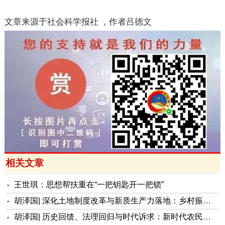
文章来源于社会科学报社
，作者吕德文
相关文章
王世琪：思想帮扶重在“一把钥匙开一把锁”
胡泽国| 深化土地制度改革与新质生产力落地：乡村振兴的核心突破路径
胡泽国| 历史回馈、法理回归与时代诉求：新时代农民养老医疗保障提质的三重必然性