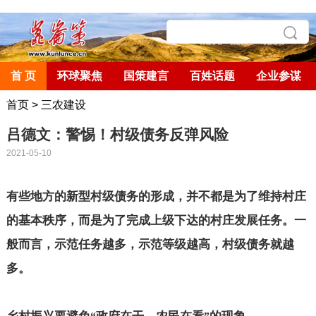
首 页
环球聚焦
国策建言
百姓话题
企业参谋
首页
>
三农建设
吕德文：警惕！村级债务反弹风险
2021-05-10
有些地方的新型村级债务的形成，并不都是为了维持村庄
的基本秩序，而是为了完成上级下达的村庄发展任务。一
般而言，示范任务越多，示范等级越高，村级债务就越
多。