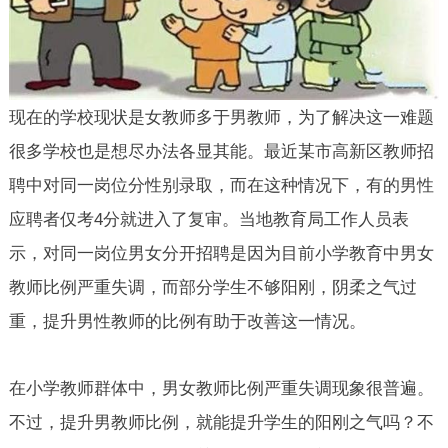
现在的学校现状是女教师多于男教师，为了解决这一难题
很多学校也是想尽办法各显其能。最近某市高新区教师招
聘中对同一岗位分性别录取，而在这种情况下，有的男性
应聘者仅考
4
分就进入了复审。当地教育局工作人员表
示，对同一岗位男女分开招聘是因为目前小学教育中男女
教师比例严重失调，而部分学生不够阳刚，阴柔之气过
重，提升男性教师的比例有助于改善这一情况。
在小学教师群体中，男女教师比例严重失调现象很普遍。
不过，提升男教师比例，就能提升学生的阳刚之气吗？不