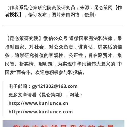
（作者系昆仑策研究院高级研究员
；来源：昆仑策网
【作
者授权】
，修订发布；图片来自网络，侵删）
【昆仑策研究院】微信公众号 遵循国家宪法和法律，秉
持对国家、对社会、对公众负责，讲真话、讲实话的信
条，追崇研究价值的客观性、公正性，旨在聚贤才、集
民智、析实情、献明策，为实现中华民族伟大复兴的“中
国梦”而奋斗。欢迎您积极参与和投稿。
电子邮箱：
gy121302@163.com
更多文章请看《昆仑策网》，网址：
http://www.kunlunce.cn
http://www.kunlunce.com