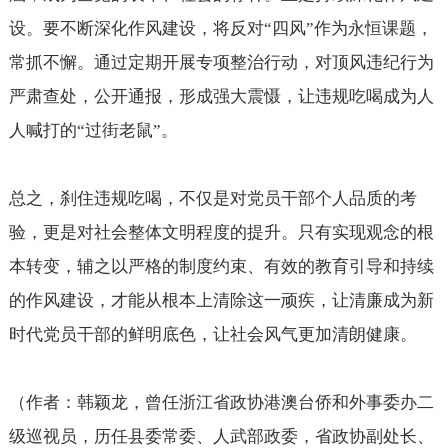
设。要不断深化作风建设，将反对“四风”作为永恒课题，
常抓不懈。通过定期开展专项整治行动，对顶风违纪行为
严肃查处，公开通报，形成强大震慑，让违规吃喝成为人
人喊打的“过街老鼠”。
总之，刹住违规吃喝，不仅是对党员干部个人品质的考
验，更是对社会整体文明程度的提升。只有实现观念的根
本转变，辅之以严格的制度约束、有效的教育引导和持续
的作风建设，才能从根本上清除这一顽疾，让清廉成为新
时代党员干部的鲜明底色，让社会风气更加清朗健康。
（作者：韩颖龙，曾任浙江省政协港澳台侨和外事委办二
级巡视员，历任县委常委、人武部政委，省政协副处长、