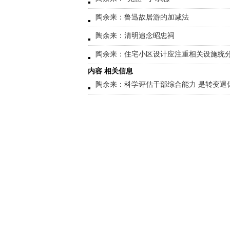
陶余来：鲁迅故居游的加减法
陶余来：清明追念昭忠祠
陶余来：住宅小区设计应注重相关设施统
内容 相关信息
陶余来：科学评估干部综合能力 是转变退