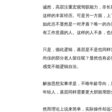
诚然，高层注重宏观驾驭能力，非长
这样的丰富经历。可是另一方面，上
如此岂不显然是一对矛盾？唯一的办
有工作意愿的人。这样的人不多，也
只是，循此逻辑，基层是不是也同样
尚佳的部分老人留任呢？显然也有必
感觉不能逻辑自洽。
解放思想实事求是，不唯年龄导向，
年轻人，基层同样需要更大胆留用部
然而理论上说来简单，实际操作却远