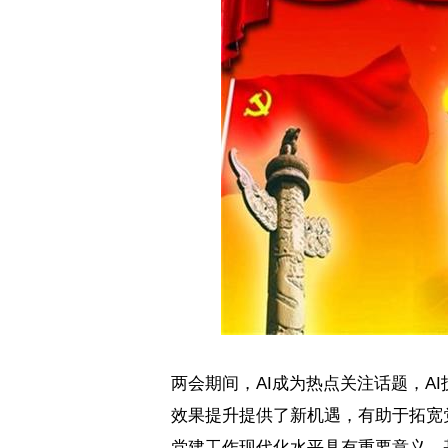
两会期间，
AI
成为热点关注话题，
AI
效果提升提供了新机遇，有助于拓宽
党建工作现代化水平具有重要意义。