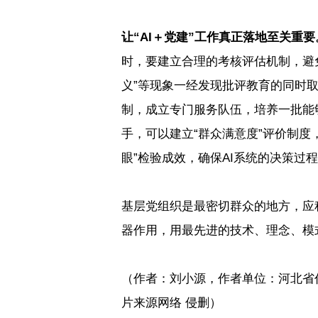
让“
AI
＋党建”工作真正落地至关重要
时，要建立合理的考核评估机制，避
义”等现象一经发现批评教育的同时
制，成立专门服务队伍，培养一批能
手，可以建立“群众满意度”评价制度
眼”检验成效，确保
AI
系统的决策过程
基层党组织是最密切群众的地方，应
器作用，用最先进的技术、理念、模
（作者：刘小源，作者单位：河北省
片来源网络 侵删）