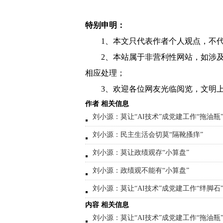
特别申明：
1、本文只代表作者个人观点，不
2、本站属于非营利性网站，如涉
相应处理；
3、欢迎各位网友光临阅览，文明上
作者 相关信息
刘小源：莫让“AI技术”成党建工作“拖油瓶
刘小源：民主生活会切莫“隔靴搔痒”
刘小源：莫让政绩观存“小算盘”
刘小源：政绩观不能有“小算盘”
刘小源：莫让“AI技术”成党建工作“绊脚石
内容 相关信息
刘小源：莫让“AI技术”成党建工作“拖油瓶