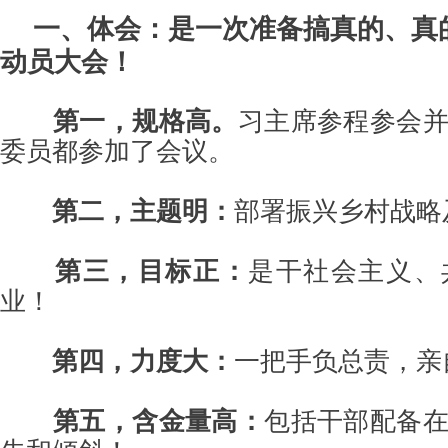
一、体会：是一次准备搞真的、真
动员大会！
第一，规格高。
习主席参程参会
委员都参加了会议。
第二，主题明：
部署振兴乡村战略
第三，目标正：
是干社会主义、
业！
第四，力度大：
一把手负总责，亲
第五，含金量高：
包括干部配备