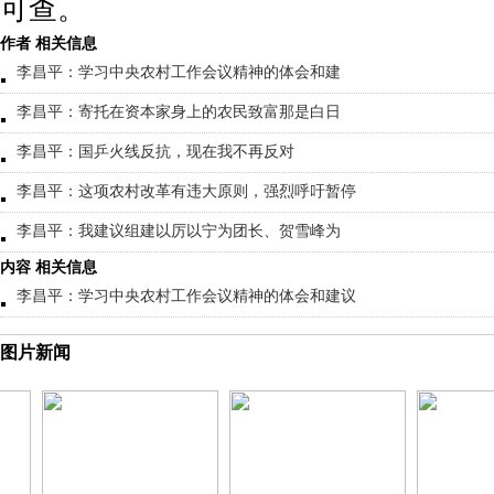
可查。
作者 相关信息
李昌平：学习中央农村工作会议精神的体会和建
李昌平：寄托在资本家身上的农民致富那是白日
李昌平：国乒火线反抗，现在我不再反对
李昌平：这项农村改革有违大原则，强烈呼吁暂停
李昌平：我建议组建以厉以宁为团长、贺雪峰为
内容 相关信息
李昌平：学习中央农村工作会议精神的体会和建议
图片新闻