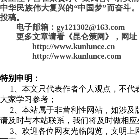
中华民族伟大复兴的“中国梦”而奋斗
投稿。
电子邮箱：gy121302@163.com
更多文章请看《昆仑策网》，
网址
http://www.kunlunce.cn
http://www.kunlunce.com
特别申明：
1、本文只代表作者个人观点，不代
大家学习参考；
2、本站属于非营利性网站，如涉及
请及时与本站联系，我们将及时做相应
3、欢迎各位网友光临阅览，文明上网