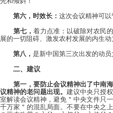
先和倾斜！
第六，时效长：
这次会议精神可以管
第七，
着力点准：以破除对农民
展的一切阻碍、激发农村发展的内生动
第八，
是新中国第三次出发的动员
二、建议
第一，要防止会议精神出了中南
议精神的老问题出现。
建议中央只授
室解读会议精神，避免＂中央文件只
千万家＂的混乱局面。不要在中央之