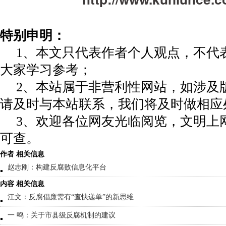
特别申明：
1、本文只代表作者个人观点，不代
大家学习参考；
2、本站属于非营利性网站，如涉及
请及时与本站联系，我们将及时做相应
3、欢迎各位网友光临阅览，文明上网
可查。
作者 相关信息
赵志刚：构建反腐败信息化平台
内容 相关信息
江文：反腐倡廉需有“查快递单”的新思维
一 鸣：关于市县级反腐机制的建议