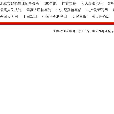
北京市赵晓鲁律师事务所
186导航
红旗文稿
人大经济论坛
光
最高人民法院
最高人民检察院
中央纪委监察部
共产党新闻网
全国人大网
中国军网
中国社会科学网
人民日报
求是理论网
备案/许可证编号：京ICP备15015626号-1 昆