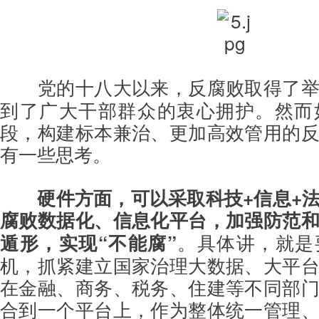
党的十八大以来，反腐败取得了
到了广大干部群众的衷心拥护。然而
段，构建标本兼治、更加高效管用的
有一些思考。
硬件方面，可以采取科技+信息+
腐败数据化、信息化平台，加强防范
遁形，实现“不能腐”
。具体讲，就是
机，抓紧建立国家治理大数据、大平
在金融、商务、税务、住建等不同部
合到一个平台上，作为整体统一管理