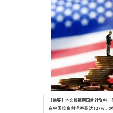
【摘要】本文根据两国统计资料，
在中国投资利润率高达127%，