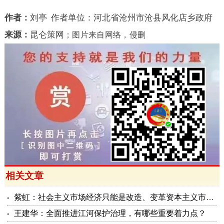
作者：
刘亭
作者单位：河北省沧州市沧县风化店乡政府
来源：
昆仑策网
；
图片来自网络，侵删
相关文章
紫虹：社会主义市场经济只能是改造、变革资本主义市场经济和封建残余的结果——变革和约束雇佣制
王建华：全面推进江河保护治理，有哪些重要着力点？