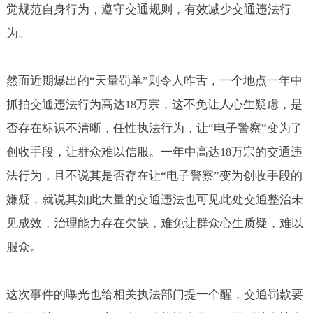
觉规范自身行为，遵守交通规则，有效减少交通违法行
为。
然而近期爆出的“天量罚单”则令人咋舌，一个地点一年中
抓拍交通违法行为高达
万宗，这不免让人心生疑虑，是
18
否存在标识不清晰，任性执法行为，让“电子警察”变为了
创收手段，让群众难以信服。一年中高达
万宗的交通违
18
法行为，且不说其是否存在让“电子警察”变为创收手段的
嫌疑，就说其如此大量的交通违法也可见此处交通整治未
见成效，治理能力存在欠缺，难免让群众心生质疑，难以
服众。
这次事件的曝光也给相关执法部门提一个醒，交通罚款要