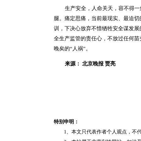
生产安全，人命关天，容不得一
腿。痛定思痛，当前最现实、最迫切
训，下决心放弃不惜牺牲安全谋发展
全生产监管的责任心，不放过任何苗
晚矣的“人祸”。
来源： 北京晚报 贾亮
特别申明：
1、本文只代表作者个人观点，不