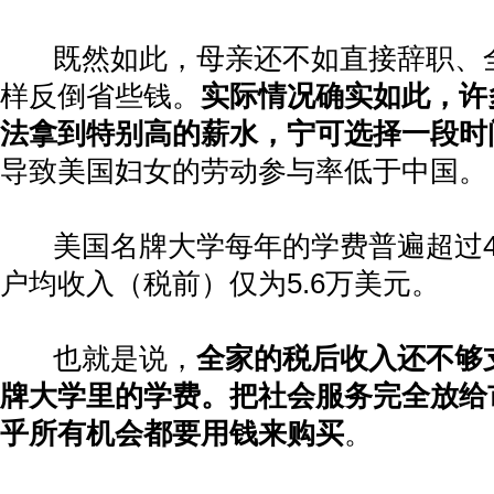
既然如此，母亲还不如直接辞职、
样反倒省些钱。
实际情况确实如此，许
法拿到特别高的薪水，宁可选择一段时
导致美国妇女的劳动参与率低于中国。
美国名牌大学每年的学费普遍超过
户均收入（税前）仅为
5.6
万美元。
也就是说，
全家的税后收入还不够
牌大学里的学费。把社会服务完全放给
乎所有机会都要用钱来购买
。