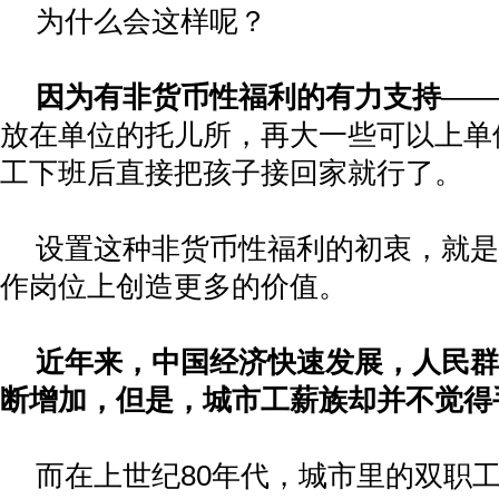
为什么会这样呢？
因为有非货币性福利的有力支持
——
放在单位的托儿所，再大一些可以上单
工下班后直接把孩子接回家就行了。
设置这种非货币性福利的初衷，就是
作岗位上创造更多的价值。
近年来，中国经济快速发展，人民群
断增加，但是，城市工薪族却并不觉得
而在上世纪
80
年代，城市里的双职