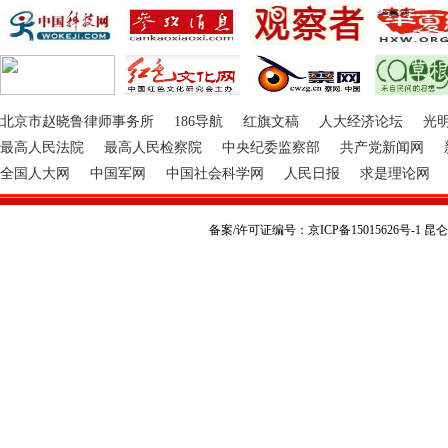
北京市赵晓鲁律师事务所
186导航
红旗文稿
人大经济论坛
光
最高人民法院
最高人民检察院
中央纪委监察部
共产党新闻网
全国人大网
中国军网
中国社会科学网
人民日报
求是理论网
备案/许可证编号：京ICP备15015626号-1 昆