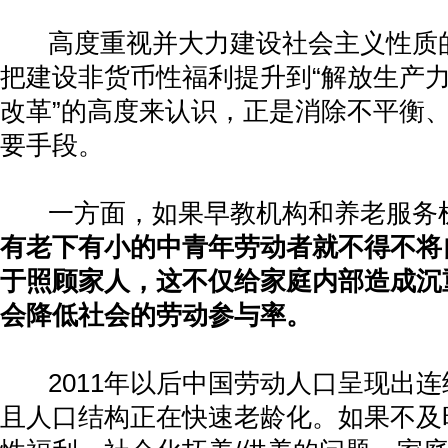
高度重视并大力建设社会主义性质
把建设非货币性福利提升到
“
解放生产
改革
”
的高度来认识，正是消除不平衡
要手段。
一方面，如果早教机构和养老服务
有老下有小的中青年劳动者就不得不将
于照顾家人，这不仅给家庭内部造成沉
会降低社会的劳动参与率。
2011
年以后中国劳动人口呈现出连
且人口结构正在快速老龄化。如果不及