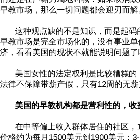
早教市场，那么一切问题都会迎刃而解
这种观点缺的不是知识，而是起码
早教市场是完全市场化的，没有事业单
济，看看美国的现状不就能说明问题了
美国女性的法定权利是比较糟糕的
法律不保障带薪产假，只有
12
周的无薪
美国的早教机构都是营利性的，收
在中等偏上收入群体居住的社区，
价格约为每月
1500
美元到
1900
美元；
3