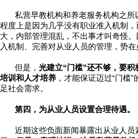
私营早教机构和养老服务机构之所
程度上是因为几乎没有职业准入机制，
大，内部管理混乱，不出事才叫奇怪。
入机制、完善对从业人员的管理，势在
但是，
光建立
“
门槛
”
还不够，要积
培训和人才培养
，才能保证迈过
“
门槛
”
足社会需求。
第四，为从业人员设置合理待遇。
近期这些负面新闻暴露出从业人员