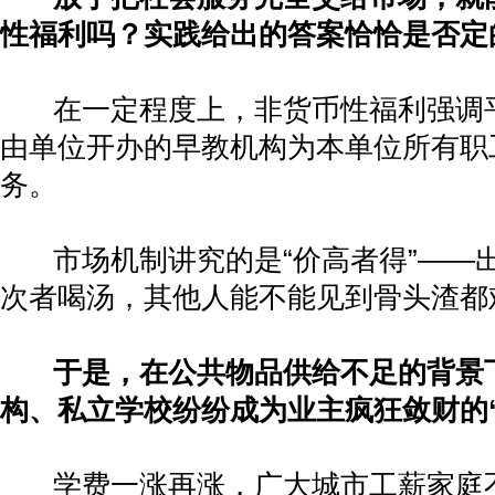
性福利吗？实践给出的答案恰恰是否定
在一定程度上，非货币性福利强调
由单位开办的早教机构为本单位所有职
务。
市场机制讲究的是
“
价高者得
”——
次者喝汤，其他人能不能见到骨头渣都
于是，在公共物品供给不足的背景
构、私立学校纷纷成为业主疯狂敛财的
学费一涨再涨，广大城市工薪家庭