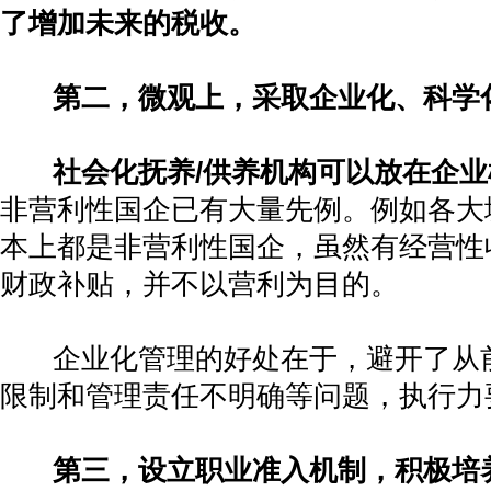
了增加未来的税收。
第二，微观上，采取企业化、科学
社会化抚养
/
供养机构可以放在企业
非营利性国企已有大量先例。例如各大
本上都是非营利性国企，虽然有经营性
财政补贴，并不以营利为目的。
企业化管理的好处在于，避开了从
限制和管理责任不明确等问题，执行力
第三，设立职业准入机制，积极培