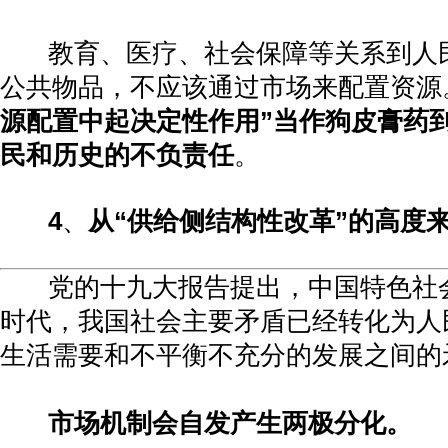
教育、医疗、社会保障等关系到人
公共物品，不应该通过市场来配置资源
源配置中起决定性作用
”
当作狗皮膏药
民和历史的不负责任
。
4
、
从
“
供给侧结构性改革
”
的高度
党的十九大报告提出，中国特色社
时代，我国社会主要矛盾已经转化为人
生活需要和不平衡不充分的发展之间的
市场机制会自发产生两极分化。