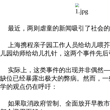
最近，两则虐童的新闻吸引了社会的
上海携程亲子园工作人员给幼儿喂芥
儿园幼师给幼儿扎针，这两个事件先后
实际上，这类事件的出现并非偶然
—
缺位已经暴露出极大的弊病。然而，一
学的观点仍在呼吁：
如果取消政府管制、全面放开早教市