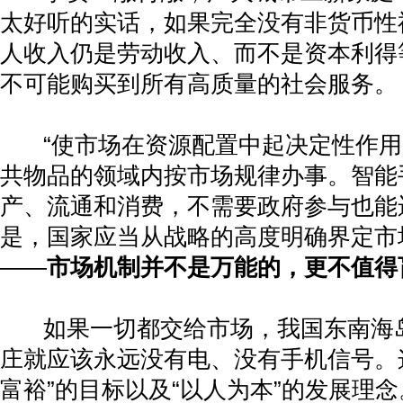
太好听的实话，如果完全没有非货币性
人收入仍是劳动收入、而不是资本利得
不可能购买到所有高质量的社会服务。
“
使市场在资源配置中起决定性作用
共物品的领域内按市场规律办事。智能
产、流通和消费，不需要政府参与也能
是，国家应当从战略的高度明确界定市
——
市场机制并不是万能的，更不值得
如果一切都交给市场，我国东南海
庄就应该永远没有电、没有手机信号。
富裕
”
的目标以及
“
以人为本
”
的发展理念