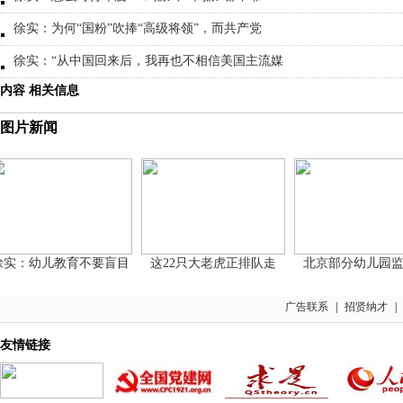
徐实：为何“国粉”吹捧“高级将领”，而共产党
徐实：“从中国回来后，我再也不相信美国主流媒
内容 相关信息
图片新闻
：幼儿教育不要盲目
这22只大老虎正排队走
北京部分幼儿园监控
广告联系
|
招贤纳才
|
友情链接