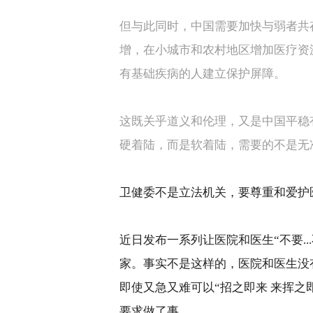
但与此同时，中国需要加快与弱者共
增，在小城市和农村地区增加医疗资
有基础疾病的人建立保护屏障。
这既关乎道义和伦理，又是中国平稳
硬着陆，而是软着陆，需要的不是无
卫健委不是立法机关，要尊重和爱护
近日发布一系列让医院和医生“不要
...
家。事实不是这样的，医院和医生没
即使又急又难可以“招之即来 来挥之
要求做了事。