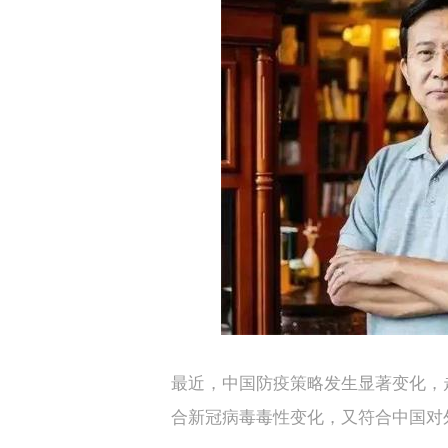
最近，中国防疫策略发生显著变化，
合新冠病毒毒性变化，又符合中国对