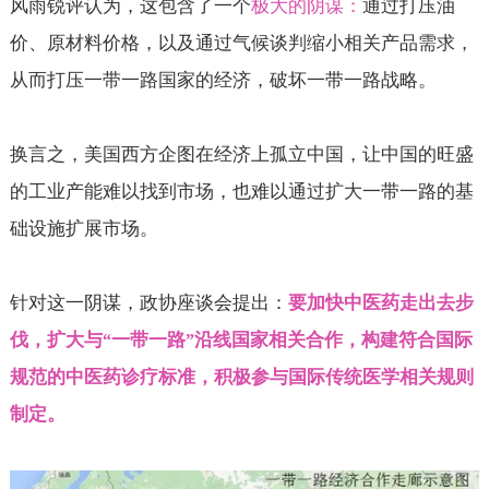
风雨锐评认为，这包含了一个
极大的阴谋：
通过打压油
价、原材料价格，以及通过气候谈判缩小相关产品需求，
从而打压一带一路国家的经济，破坏一带一路战略。
换言之，美国西方企图在经济上孤立中国，让中国的旺盛
的工业产能难以找到市场，也难以通过扩大一带一路的基
础设施扩展市场。
针对这一阴谋，政协座谈会提出：
要加快中医药走出去步
伐，扩大与
一带一路
沿线国家相关合作，构建符合国际
“
”
规范的中医药诊疗标准，积极参与国际传统医学相关规则
制定。