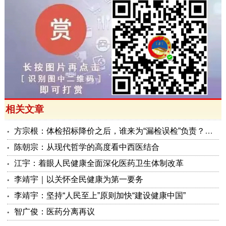
相关文章
方宗根：体检招标降价之后，谁来为“漏检误检”负责？——呼吁建立单位例行体检结果责任追究制
陈朝宗：从现代哲学的高度看中西医结合
江宇：着眼人民健康全面深化医药卫生体制改革
李靖宇｜以关怀全民健康为第一要务
李靖宇：坚持“人民至上”原则加快“建设健康中国”
智广俊：医药分离再议