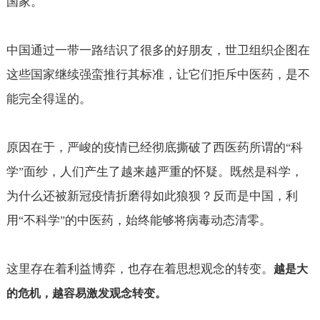
国家。
中国通过一带一路结识了很多的好朋友，世卫组织企图在
这些国家继续强蛮推行其标准，让它们拒斥中医药，是不
能完全得逞的。
原因在于，严峻的疫情已经彻底撕破了西医药所谓的
科
“
学
面纱，人们产生了越来越严重的怀疑。既然是科学，
”
为什么还被新冠疫情折磨得如此狼狈？反而是中国，利
用
不科学
的中医药，始终能够将病毒动态清零。
“
”
这里存在着利益博弈，也存在着思想观念的转变。
越是大
的危机，越容易激发观念转变。