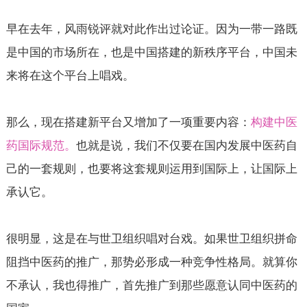
早在去年，风雨锐评就对此作出过论证。因为一带一路既
是中国的市场所在，也是中国搭建的新秩序平台，中国未
来将在这个平台上唱戏。
那么，现在搭建新平台又增加了一项重要内容：
构建中医
药国际规范。
也就是说，我们不仅要在国内发展中医药自
己的一套规则，也要将这套规则运用到国际上，让国际上
承认它。
很明显，这是在与世卫组织唱对台戏。如果世卫组织拼命
阻挡中医药的推广，那势必形成一种竞争性格局。就算你
不承认，我也得推广，首先推广到那些愿意认同中医药的