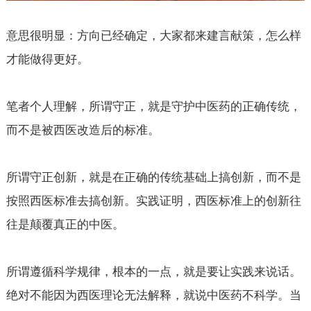
意思很明显：方向已经确定，大家都来建言献策，怎么样
才能做得更好。
笔者个人理解，所谓守正，就是守护中医药的正确传统，
而不是被西医改造后的标准。
所谓守正创新，就是在正确的传统基础上搞创新，而不是
按照西医标准去搞创新。实践证明，西医标准上的创新往
往是颠覆真正的中医。
所谓遵循科学规律，根本的一点，就是要让实践来说话。
绝对不能因为西医理论无法解释，就说中医药不科学。当