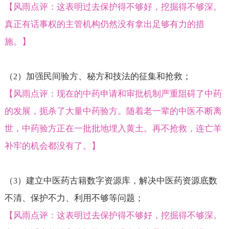
【风雨点评：这表明过去保护得不够好，挖掘得不够深。
真正有话事权的主管机构仍然没有拿出足够有力的措
施。】
（
）加强民间验方、秘方和技法的征集和抢救；
2
【风雨点评：现在的中药申请和审批机制严重阻碍了中药
的发展，扼杀了大量中药验方。随着老一辈的中医不断离
世，中药验方正在一批批地埋入黄土。再不抢救，连亡羊
补牢的机会都没有了。】
（
）建立中医药古籍数字资源库，解决中医药资源底数
3
不清、保护不力、利用不够等问题；
【风雨点评：这表明过去保护得不够好，挖掘得不够深。