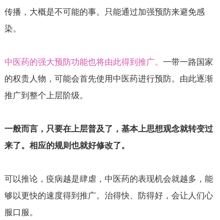
传播，大概是不可能的事。只能通过加强预防来避免感
染。
中医药的强大预防功能也将由此得到推广。
一带一路国家
的权贵人物，可能会首先使用中医药进行预防。由此逐渐
推广到整个上层阶级。
一般而言，只要在上层普及了，基本上思想观念就转变过
来了。相应的规则也就好修改了。
可以推论，疫病越是肆虐，中医药的表现机会就越多，能
够以更快的速度得到推广。治得快、防得好，会让人们心
服口服。