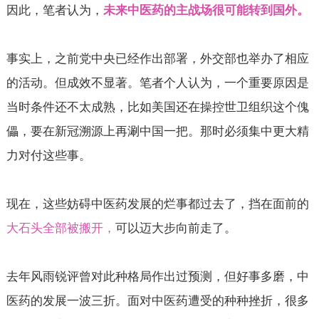
因此，笔者认为，
未来中医药的主战场很可能转到国外。
事实上，之前党中央已经作出部署，外交部也举办了相应
的活动。但成效不显著。笔者个人认为，一个重要原因是
当时条件还不太成熟，比如美国还在操控世卫组织这个傀
儡，要在新冠溯源上再涮中国一把。那时必须集中更大精
力对付这些事。
现在，这些妨碍中医药发展的烂事都过去了，挡在面前的
大石头全部被搬开，
可以迈大步向前走了。
去年风雨锐评曾对此种格局作出过预测，但好事多磨，中
医药的发展一波三折。面对中医药遭受的种种挫折，很多