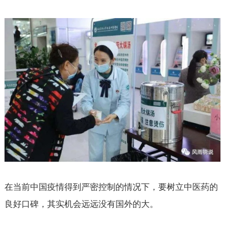
在当前中国疫情得到严密控制的情况下，要树立中医药的
良好口碑，其实机会远远没有国外的大。