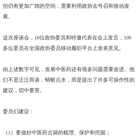
但仍有更加广阔的空间，需要利用政协去号召和推动发
展。
这次座谈会，
位政协委员和特邀代表在会上发言，
10
100
多位委员在全国政协委员移动履职平台上发表意见。
由上述数字可见，发展中医药还有很多问题需要改进。他
们不是泛泛而谈，蜻蜓点水，而是提出了许多可操作性的
建议，切中要害。
委员们建议：
（
）要做好中医药古籍的梳理、保护和挖掘；
1