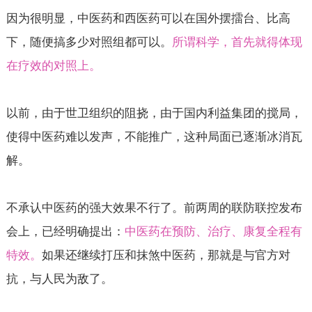
因为很明显，中医药和西医药可以在国外摆擂台、比高
下，随便搞多少对照组都可以。
所谓科学，首先就得体现
在疗效的对照上。
以前，由于世卫组织的阻挠，由于国内利益集团的搅局，
使得中医药难以发声，不能推广，这种局面已逐渐冰消瓦
解。
不承认中医药的强大效果不行了。前两周的联防联控发布
会上，已经明确提出：
中医药在预防、治疗、康复全程有
特效。
如果还继续打压和抹煞中医药，那就是与官方对
抗，与人民为敌了。