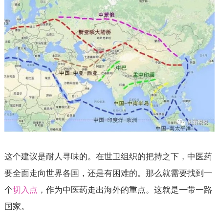
这个建议是耐人寻味的。在世卫组织的把持之下，中医药
要全面走向世界各国，还是有困难的。那么就需要找到一
个
切入点
，作为中医药走出海外的重点。这就是一带一路
国家。