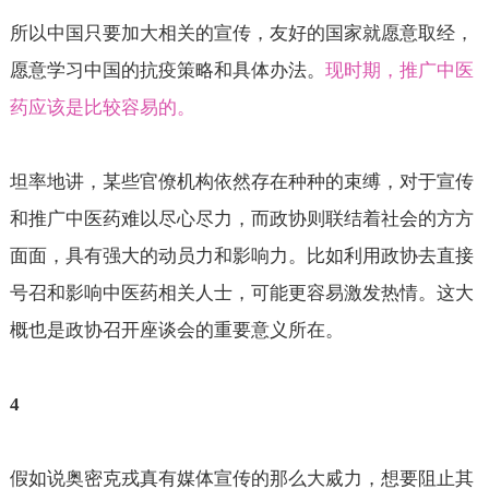
所以中国只要加大相关的宣传，友好的国家就愿意取经，
愿意学习中国的抗疫策略和具体办法。
现时期，推广中医
药应该是比较容易的。
坦率地讲，某些官僚机构依然存在种种的束缚，对于宣传
和推广中医药难以尽心尽力，而政协则联结着社会的方方
面面，具有强大的动员力和影响力。比如利用政协去直接
号召和影响中医药相关人士，可能更容易激发热情。这大
概也是政协召开座谈会的重要意义所在。
4
假如说奥密克戎真有媒体宣传的那么大烕力，想要阻止其