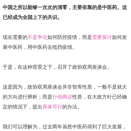
中国之所以能够一次次的清零，主要依靠的是中医药。这
已经成为全国上下的共识。
现在需要的
不是争论
如何防控疫情，而是
需要探讨
如何发
展中医药，用中医药去抵挡疫情。
于是，在这种背景之下，召开了政协双周座谈会。
这是因为，政协双周座谈会并非智库性质，一般不是就大
的方向进行辨析；而是
行动商议
性质，在大政方针已经确
定的情况下，提出
具体可行
的办法。
我们可以理解为，过去两年虽然中医药得到了巨大发展，