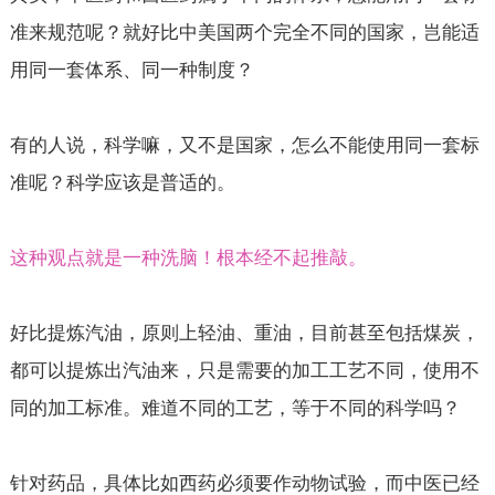
准来规范呢？就好比中美国两个完全不同的国家，岂能适
用同一套体系、同一种制度？
有的人说，科学嘛，又不是国家，怎么不能使用同一套标
准呢？科学应该是普适的。
这种观点就是一种洗脑！根本经不起推敲。
好比提炼汽油，原则上轻油、重油，目前甚至包括煤炭，
都可以提炼出汽油来，只是需要的加工工艺不同，使用不
同的加工标准。难道不同的工艺，等于不同的科学吗？
针对药品，具体比如西药必须要作动物试验，而中医已经