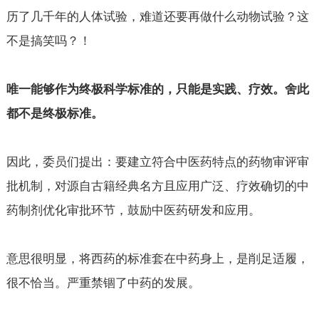
历了几千年的人体试验，难道还要再做什么动物试验？这
不是搞笑吗？！
唯一能够作为终极科学标准的，只能是实践、疗效。舍此
都不是终极标准。
因此，委员们提出：要建立符合中医药特点的药物审评审
批机制，对源自古籍经典名方且应用广泛、疗效确切的中
药制剂优化审批环节，鼓励中医药研发和应用。
意思很明显，将西药的标准套在中药身上，是削足适履，
很不恰当。严重禁锢了中药的发展。