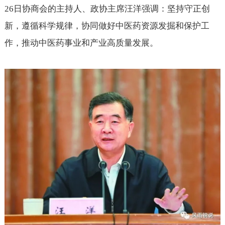
26
日协商会的主持人、政协主席汪洋强调：坚持守正创
新，遵循科学规律，协同做好中医药资源发掘和保护工
作，推动中医药事业和产业高质量发展。