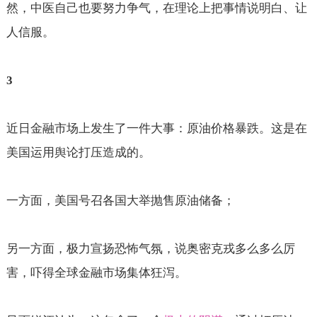
然，中医自己也要努力争气，在理论上把事情说明白、让
人信服。
3
近日金融市场上发生了一件大事：原油价格暴跌。这是在
美国运用舆论打压造成的。
一方面，美国号召各国大举抛售原油储备；
另一方面，极力宣扬恐怖气氛，说奥密克戎多么多么厉
害，吓得全球金融市场集体狂泻。