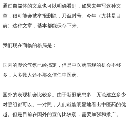
通过自媒体的文章也可以明确看到，如果去年写这种文
章，很可能会被举报删除，乃至封号。今年（尤其是目
前）这种文章，基本都能保存下来。
我们现在面临的格局是：
国内的舆论气氛已经搞定，但是中医药表现的机会不够
多，大多数人还不那么信任中医药。
国外的表现机会比较多。由于新冠病患多，无论建立多少
对照组都可以。一对照，人们就能明显地看出中医药的优
越。但是目前在国外的宣传比较弱，需要加强和推广。