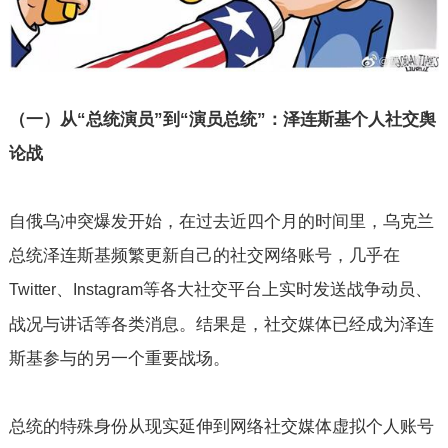
（一）从“总统演员”到“演员总统”：泽连斯基个人社交舆
论战
自俄乌冲突爆发开始，在过去近四个月的时间里，乌克兰
总统泽连斯基频繁更新自己的社交网络账号，几乎在
、
等各大社交平台上实时发送战争动员、
Twitter
Instagram
战况与讲话等各类消息。结果是，社交媒体已经成为泽连
斯基参与的另一个重要战场。
总统的特殊身份从现实延伸到网络社交媒体虚拟个人账号