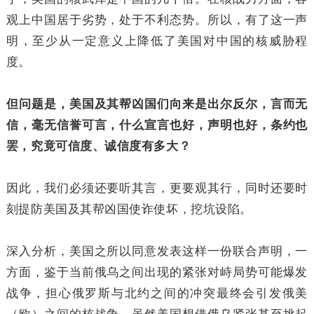
观上中国居于劣势，处于不利态势。所以，有了这一声
明，至少从一定意义上降低了美国对中国的核威胁程
度。
但问题是，美国及其帮凶国们向来是出尔反尔，言而无
信，毫无信誉可言，什么宣言也好，声明也好，条约也
罢，究竟可信度、诚信度有多大？
因此，我们必须还要听其言，更要观其行，同时还要时
刻提防美国及其帮凶国使诈使坏，挖坑设陷。
深入分析，美国之所以同意发表这样一份联合声明，一
方面，鉴于当前俄乌之间出现的紧张对峙局势可能爆发
战争，担心俄罗斯与北约之间的冲突最终会引发俄美