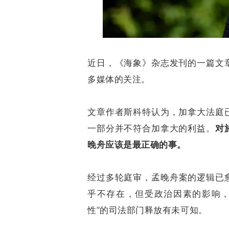
近日，《海象》杂志发刊的一篇文
多媒体的关注。
文章作者斯科特认为，加拿大法庭
一部分并不符合加拿大的利益。
对
晚舟应该是最正确的事。
经过多轮庭审，孟晚舟案的逻辑已
乎不存在，但受政治因素的影响，
性”的司法部门释放有未可知。