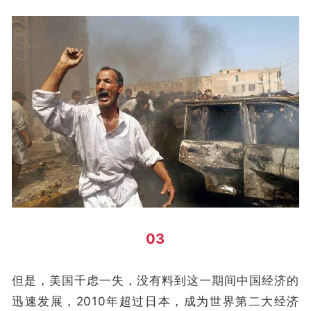
03
但是，美国千虑一失，没有料到这一期间中国经济的
迅速发展，2010年超过日本，成为世界第二大经济