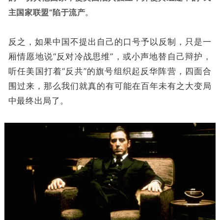
主国家联盟”陷于流产
。
反之，如果中国不提出自己的口号予以反制，只是一
厢情愿地说“反对冷战思维”，或小声地替自己辩护，
听任美国打着“反共”的旗号组织起反华阵营，四面合
围过来，那么我们就真的有可能在百年未有之大变局
中最终出局了。