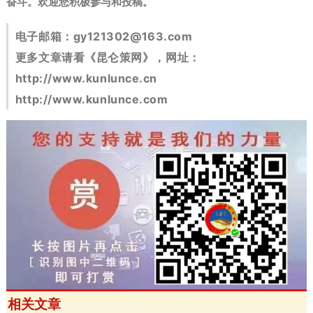
奋斗。
欢迎您积极参与和投稿。
电子邮箱：
gy121302@163.com
更多文章请看《昆仑策网》，网址：
http://www.kunlunce.cn
http://www.kunlunce.com
相关文章