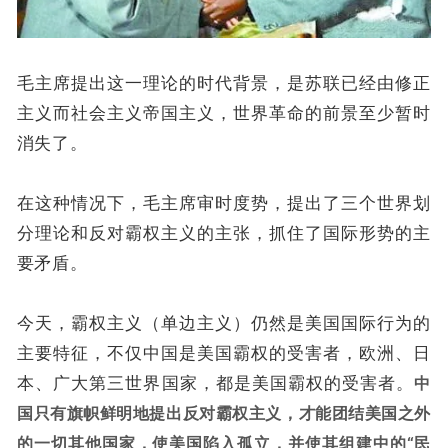
毛主席提出这一理论的时代背景，是苏联已经由修正
主义而社会主义帝国主义，世界革命的前景至少暂时
消失了。
在这种情况下，毛主席审时度势，提出了三个世界划
分理论和反对霸权主义的主张，抓住了国际形势的主
要矛盾。
今天，霸权主义（单边主义）仍然是美国国际行为的
主要特征，不仅中国是美国霸权的受害者，欧洲、日
本、广大第三世界国家，都是美国霸权的受害者。
中
国只有旗帜鲜明地提出反对霸权主义，才能团结美国之外
的一切其他国家，使美国陷入孤立，并使其组建中的“民