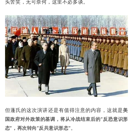
头苦笑，无可奈何，这里不必多谈。
但蓬氏的这次演讲还是有值得注意的内容，这就是
美
国政府对外政策的基调，将从冷战结束后的“反恐意识形
态”，再次转向“反共意识形态”
。