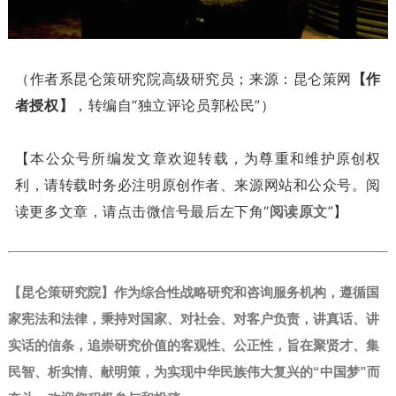
（作者系昆仑策研究院高级研究员；来源：昆仑策网
【作
者授权】
，转编自“独立评论员郭松民”）
【本公众号所编发文章欢迎转载，为尊重和维护原创权
利，请转载时务必注明原创作者、来源网站和公众号。阅
读更多文章，请点击微信号最后左下角“
阅读原文
”】
【昆仑策研究院】作为综合性战略研究和咨询服务机构，遵循国
家宪法和法律，秉持对国家、对社会、对客户负责，讲真话、讲
实话的信条，追崇研究价值的客观性、公正性，旨在聚贤才、集
民智、析实情、献明策，为实现中华民族伟大复兴的“中国梦”而