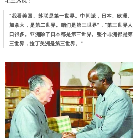
毛主席说：
“我看美国、苏联是第一世界。中间派，日本、欧洲、
加拿大，是第二世界。咱们是第三世界”，“第三世界人
口很多。亚洲除了日本都是第三世界。整个非洲都是第
三世界，拉丁美洲是第三世界。”