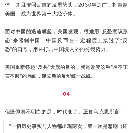
体，并且按照目前的发展势头，2030年之前，将超越
美国，成为世界第一大经济体。
面对中国的迅速崛起，美国发现，很难用“反恐意识形
态”来遏制中国
，中国反而在一定程度上接过了“反
恐”的口号，用来打击中国境内外的分裂势力。
美国重新祭起“反共”大旗的目的，就是改变这种“名不正
言不顺”的局面，建立新的反华统一战线
。
04
但蓬佩奥不明白的是，时代变了。正如马克思所言：
“一切历史事实与人物都出现两次，第一次是悲剧（即