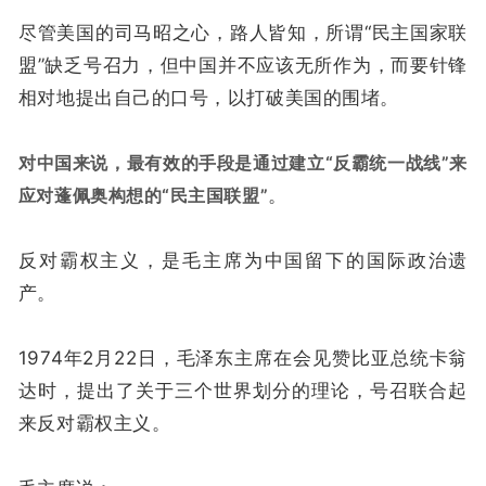
尽管美国的司马昭之心，路人皆知，所谓“民主国家联
盟”缺乏号召力，但中国并不应该无所作为，而要针锋
相对地提出自己的口号，以打破美国的围堵。
对中国来说，最有效的手段是通过建立“反霸统一战线”来
应对蓬佩奥构想的“民主国联盟”
。
反对霸权主义，是毛主席为中国留下的国际政治遗
产。
1974年2月22日，毛泽东主席在会见赞比亚总统卡翁
达时，提出了关于三个世界划分的理论，号召联合起
来反对霸权主义。