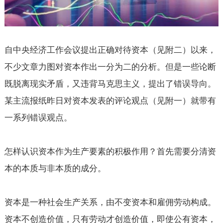
自中央经济工作会议提出正确对待资本（见附二）以来，
不少文章力图对资本作出一分为二的分析。但是一些论断
既脱离现实矛盾，又违背马克思主义，提出了错误导向。
某主流报纸昨日对资本发表的评论观点（见附一）就带有
一系列错误观点。
怎样认识资本作为生产要素的积极作用？首先需要分清资
本的本质与非本质的成分。
资本是一种社会生产关系，由不变资本和雇佣劳动构成。
资本不创造价值，只有劳动才创造价值，即使公有资本，