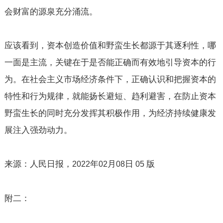
会财富的源泉充分涌流。
应该看到，资本创造价值和野蛮生长都源于其逐利性，哪
一面是主流，关键在于是否能正确而有效地引导资本的行
为。在社会主义市场经济条件下，正确认识和把握资本的
特性和行为规律，就能扬长避短、趋利避害，在防止资本
野蛮生长的同时充分发挥其积极作用，为经济持续健康发
展注入强劲动力。
来源：人民日报，
年
月
日
版
2022
02
08
05
附二：