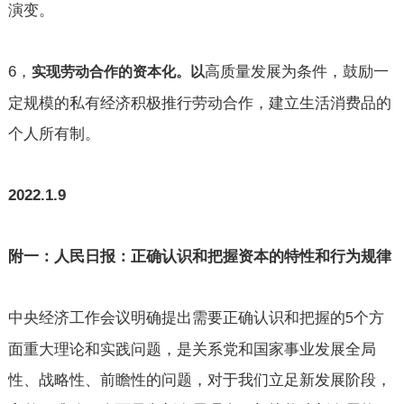
演变。
6
，
高质量发展为条件，鼓励一
实现劳动合作的资本化。以
定规模的私有经济积极推行劳动合作，建立生活消费品的
个人所有制。
2022.1.9
附一：人民日报：正确认识和把握资本的特性和行为规律
中央经济工作会议明确提出需要正确认识和把握的
个方
5
面重大理论和实践问题，是关系党和国家事业发展全局
性、战略性、前瞻性的问题，对于我们立足新发展阶段，