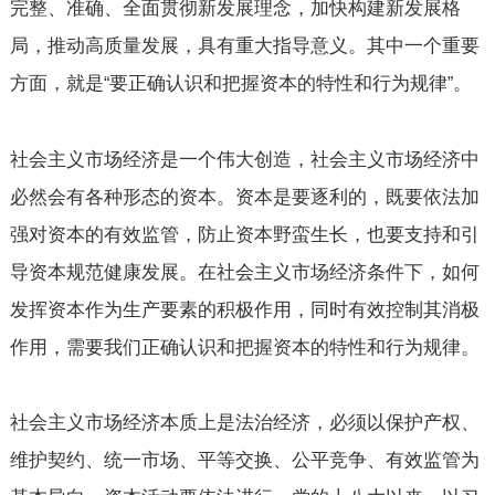
完整、准确、全面贯彻新发展理念，加快构建新发展格
局，推动高质量发展，具有重大指导意义。其中一个重要
方面，就是
要正确认识和把握资本的特性和行为规律
。
“
”
社会主义市场经济是一个伟大创造，社会主义市场经济中
必然会有各种形态的资本。资本是要逐利的，既要依法加
强对资本的有效监管，防止资本野蛮生长，也要支持和引
导资本规范健康发展。在社会主义市场经济条件下，如何
发挥资本作为生产要素的积极作用，同时有效控制其消极
作用，需要我们正确认识和把握资本的特性和行为规律。
社会主义市场经济本质上是法治经济，必须以保护产权、
维护契约、统一市场、平等交换、公平竞争、有效监管为