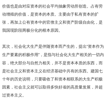
价值也是由对应资本的社会平均抽象劳动所创造。占有劳
动增殖的价值，是资本的本质。主要由于私有资本的扩
张，再加上公有资本中的官僚主义和资产阶级自由化，是
我国现阶段两极分化的根本原因。
其次，社会化大生产是伴随资本而产生的，提出
资本作为
“
生产要素的积极作用
，是指与社会化大生产相关的一切内
”
容，绝大部分与自然力相关，并不是资本本质的东西，而
是社会主义和资本主义在经济基础中共有的东西。建国七
十年的历史说明，只要吸收了和资本相联系的大生产积极
因素，社会主义就可以取得多快好省的高质量发展，并超
过资本主义。