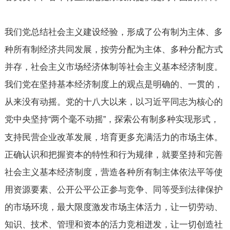
我们党总结社会主义建设经验，形成了公有制为主体、多
种所有制经济共同发展，按劳分配为主体、多种分配方式
并存，社会主义市场经济体制等社会主义基本经济制度。
我们党在坚持基本经济制度上的观点是明确的、一贯的，
从来没有动摇。党的十八大以来，以习近平同志为核心的
党中央坚持
两个毫不动摇
，探索公有制多种实现形式，
“
”
支持民营企业改革发展，培育更多充满活力的市场主体。
正确认识和把握资本的特性和行为规律，就要坚持和完善
社会主义基本经济制度，营造各种所有制主体依法平等使
用资源要素、公开公平公正参与竞争、同等受到法律保护
的市场环境，最大限度激发市场主体活力，让一切劳动、
知识、技术、管理和资本的活力竞相迸发，让一切创造社