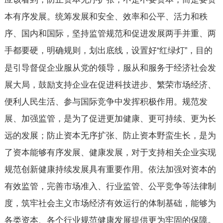
本有序发展。统筹发展和安全、效率和公平、活力和秩
序、国内和国际，坚持监管规范和促进发展两手并重、两
手都要硬，明确规则，划出底线，设置好
红绿灯
，目的
“
”
是引导督促企业服从党的领导，服从和服务于经济社会发
展大局，鼓励支持企业在促进科技进步、繁荣市场经济、
便利人民生活、参与国际竞争中发挥积极作用。规范发
展、加强监管，是为了促进更加健康、更可持续、更为长
远的发展；防止资本无序扩张、防止资本野蛮生长，是为
了资本能够有序发展、健康发展，对于支持相关企业实现
规范创新健康持续发展具有重要作用。依法加强对资本的
有效监管，完善市场准入、行业监管、公平竞争等法律制
度，筑牢社会主义市场经济有效运行的体制基础，能够为
各类资本、各个行业规范健康发展提供更为牢固的保障。