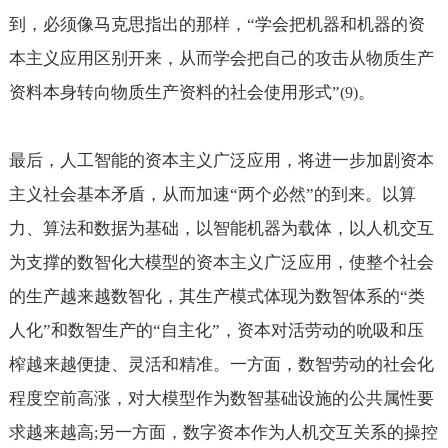
到，必须像马克思指出的那样，“学会把机器和机器的资
本主义应用区别开来，从而学会把自己的攻击从物质生产
资料本身转向物质生产资料的社会使用形式”
。
(9)
最后，人工智能的资本主义广泛应用，将进一步加剧资本
主义社会基本矛盾，从而加速“两个必然”的到来。以算
力、算法和数据为基础，以智能机器为载体，以人机交互
为支撑的数智化大模型的资本主义广泛应用，使整个社会
的生产越来越数智化，其生产模式体现为数智体系的“类
人化”和数智生产的“自主化”，资本对活劳动的吮吸和压
榨越来越便捷、灵活和精准。一方面，数智劳动的社会化
程度空前高涨，对大模型作为数智基础设施的公共属性要
求越来越高
另一方面，数字资本作为人机交互关系的操控
;