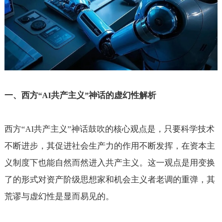
一、西方
共产主义
神话的虚幻性解析
“AI
”
西方“
共产主义”神话鼓吹的核心观点是，只要科学技术
AI
不断进步，其促进社会生产力的作用不断发挥，在资本主
义制度下也能自然而然进入共产主义。这一观点是用变换
了的形式对资产阶级思想家和机会主义者老调的重弹，其
荒谬与虚幻性是显而易见的。