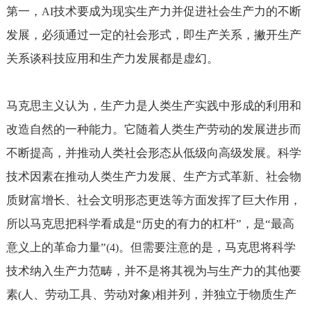
第一，
技术要成为现实生产力并促进社会生产力的不断
AI
发展，必须通过一定的社会形式，即生产关系，撇开生产
关系谈科技应用和生产力发展都是虚幻。
马克思主义认为，生产力是人类生产实践中形成的利用和
改造自然的一种能力。它随着人类生产劳动的发展进步而
不断提高，并推动人类社会形态从低级向高级发展。科学
技术因素在推动人类生产力发展、生产方式革新、社会物
质财富增长、社会文明形态更迭等方面发挥了巨大作用，
所以马克思把科学看成是“历史的有力的杠杆”，是“最高
意义上的革命力量”
。但需要注意的是，马克思将科学
(4)
技术纳入生产力范畴，并不是将其视为与生产力的其他要
素
人、劳动工具、劳动对象
相并列，并独立于物质生产
(
)