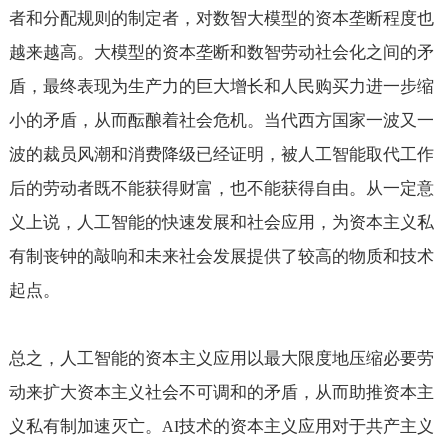
者和分配规则的制定者，对数智大模型的资本垄断程度也
越来越高。大模型的资本垄断和数智劳动社会化之间的矛
盾，最终表现为生产力的巨大增长和人民购买力进一步缩
小的矛盾，从而酝酿着社会危机。当代西方国家一波又一
波的裁员风潮和消费降级已经证明，被人工智能取代工作
后的劳动者既不能获得财富，也不能获得自由。从一定意
义上说，人工智能的快速发展和社会应用，为资本主义私
有制丧钟的敲响和未来社会发展提供了较高的物质和技术
起点。
总之，人工智能的资本主义应用以最大限度地压缩必要劳
动来扩大资本主义社会不可调和的矛盾，从而助推资本主
义私有制加速灭亡。
技术的资本主义应用对于共产主义
AI