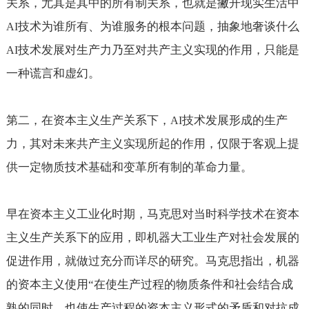
关系，尤其是其中的所有制关系，也就是撇开现实生活中
技术为谁所有、为谁服务的根本问题，抽象地奢谈什么
AI
技术发展对生产力乃至对共产主义实现的作用，只能是
AI
一种谎言和虚幻。
第二，在资本主义生产关系下，
技术发展形成的生产
AI
力，其对未来共产主义实现所起的作用，仅限于客观上提
供一定物质技术基础和变革所有制的革命力量。
早在资本主义工业化时期，马克思对当时科学技术在资本
主义生产关系下的应用，即机器大工业生产对社会发展的
促进作用，就做过充分而详尽的研究。马克思指出，机器
的资本主义使用“在使生产过程的物质条件和社会结合成
熟的同时，也使生产过程的资本主义形式的矛盾和对抗成