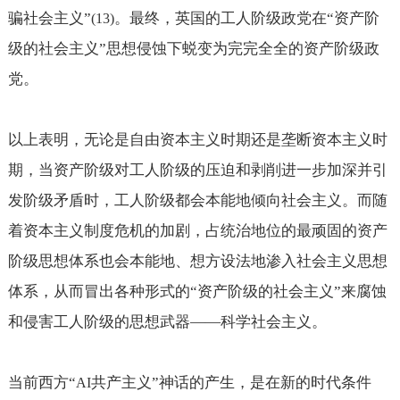
骗社会主义”
。最终，英国的工人阶级政党在“资产阶
(13)
级的社会主义”思想侵蚀下蜕变为完完全全的资产阶级政
党。
以上表明，无论是自由资本主义时期还是垄断资本主义时
期，当资产阶级对工人阶级的压迫和剥削进一步加深并引
发阶级矛盾时，工人阶级都会本能地倾向社会主义。而随
着资本主义制度危机的加剧，占统治地位的最顽固的资产
阶级思想体系也会本能地、想方设法地渗入社会主义思想
体系，从而冒出各种形式的“资产阶级的社会主义”来腐蚀
和侵害工人阶级的思想武器——科学社会主义。
当前西方“
共产主义”神话的产生，是在新的时代条件
AI