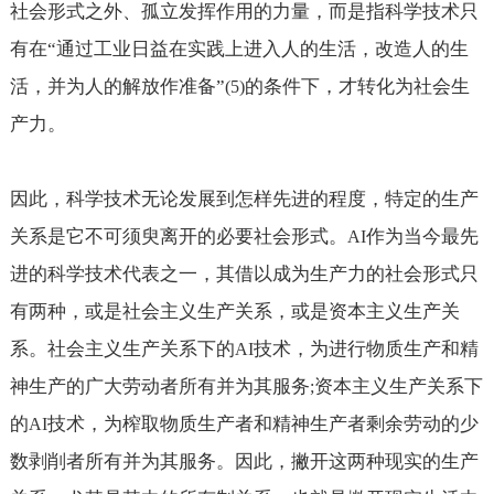
社会形式之外、孤立发挥作用的力量，而是指科学技术只
有在“通过工业日益在实践上进入人的生活，改造人的生
活，并为人的解放作准备”
的条件下，才转化为社会生
(5)
产力。
因此，科学技术无论发展到怎样先进的程度，特定的生产
关系是它不可须臾离开的必要社会形式。
作为当今最先
AI
进的科学技术代表之一，其借以成为生产力的社会形式只
有两种，或是社会主义生产关系，或是资本主义生产关
系。社会主义生产关系下的
技术，为进行物质生产和精
AI
神生产的广大劳动者所有并为其服务
资本主义生产关系下
;
的
技术，为榨取物质生产者和精神生产者剩余劳动的少
AI
数剥削者所有并为其服务。因此，撇开这两种现实的生产