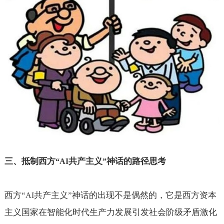
三、抵制西方
共产主义
神话的路径思考
“AI
”
西方“
共产主义”神话的出现不是偶然的，它是西方资本
AI
主义国家在智能化时代生产力发展引发社会阶级矛盾激化