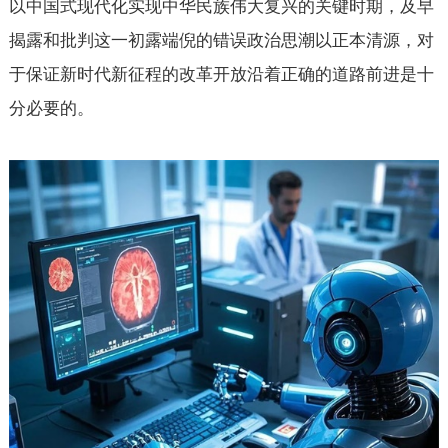
以中国式现代化实现中华民族伟大复兴的关键时期，及早
揭露和批判这一初露端倪的错误政治思潮以正本清源，对
于保证新时代新征程的改革开放沿着正确的道路前进是十
分必要的。