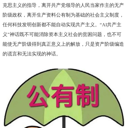
克思主义的指导，离开共产党领导的人民当家作主的无产
阶级政权，离开生产资料公有制为基础的社会主义制度，
任何科技发明创新都不能自动实现共产主义。“
共产主
AI
义”神话既不可能消除资本主义社会的贫困问题，也不可
能使无产阶级得到真正意义上的解放，只是资产阶级编造
的谎言和无法实现的神话。