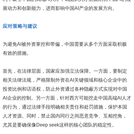
展动力和创新能力，进而影响中国AI产业的发展方向。
应对策略与建议
为避免AI被外资掌控和带偏，中国需要从多个方面采取积极
有效的措施。
首先，在法律层面，国家应加强立法保障。一方面，要制定
相关法律法规，严格限制外资在AI关键领域和核心企业中的
投资比例和话语权，防止外资通过各种隐蔽方式实现对中国
AI企业的控制。另一方面，针对西方可能挖走中国高端AI人才
的行为，通过法律手段明确相关责任和处罚措施，保护本国
人才资源。同时，禁止国内同行之间恶意竞争、互相挖角，
尤其是要确保像Deep seek这样的核心团队的稳定性。