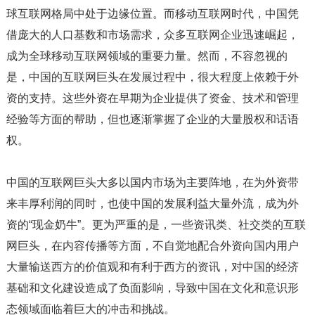
球互联网格局中处于边缘位置。而移动互联网时代，中国凭
借庞大的人口基数和市场需求，众多互联网企业迅速崛起，
成为全球移动互联网领域的重要力量。然而，不容忽视的
是，中国的互联网巨头在发展过程中，很大程度上依赖于外
资的支持。这些外资在早期为企业提供了资金、技术和管理
经验等方面的帮助，但也逐渐掌握了企业的大量股权和话语
权。
中国的互联网巨头大多以国内市场为主要阵地，在为外资带
来丰厚利润的同时，也使中国的发展利益大量外流，成为外
资的“现金奶牛”。更为严重的是，一些资讯类、社交类的互联
网巨头，在内容传播等方面，不自觉地配合外资向国内用户
大量输送西方的价值观和有利于西方的资讯，对中国的经济
基础和文化建设造成了负面影响，导致中国在文化和意识形
态领域面临着巨大的冲击和挑战。