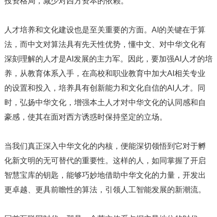
投资格局，减少对西方资本的依赖。
人才培养和文化建设也是至关重要的方面。AI的关键在于算
法，而中文对算法具有先天性优势，懂中文、对中华文化有
深刻理解的人才是AI发展的主力军。因此，要加强AI人才的培
养，从教育体系入手，在高校和职业教育中加大AI相关专业
的设置和投入，培养具有创新能力和文化自信的AI人才。同
时，弘扬中华文化，增强本土人才对中华文化的认同感和自
豪感，使其在面对西方诱惑时保持坚定的立场。
当我们真正深入中华文化的内核，便能深切领悟到它对于孵
化新文明的无可替代的重要性。这样的人，如同掌握了开启
智慧宝库的钥匙，能够巧妙地借助中华文化的力量，开发出
更卓越、更具前瞻性的算法，引领人工智能发展的新潮流。