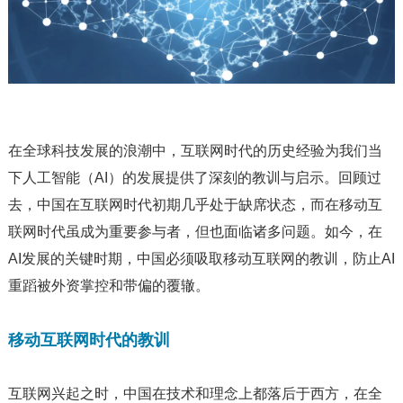
在全球科技发展的浪潮中，互联网时代的历史经验为我们当
下人工智能（AI）的发展提供了深刻的教训与启示。回顾过
去，中国在互联网时代初期几乎处于缺席状态，而在移动互
联网时代虽成为重要参与者，但也面临诸多问题。如今，在
AI发展的关键时期，中国必须吸取移动互联网的教训，防止AI
重蹈被外资掌控和带偏的覆辙。
移动互联网时代的教训
互联网兴起之时，中国在技术和理念上都落后于西方，在全