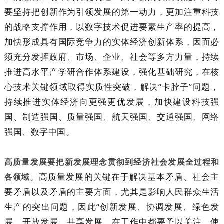
要坚持把创新作为引领发展的第一动力，更加注重科技
的战略支撑作用，以数字技术促进要素生产率的提高，
加快形成具有国际竞争力的实体经济创新体系，因而必
须充分发挥政府、市场、企业、社会等多方力量，持续
推进高水平产学研合作体系建设，强化基础研究，在核
心技术关键领域取得实质性突破，解决“卡脖子”问题，
持续推进实体经济向更强更优发展，加快建设科技强
国、制造强国、质量强国、航天强国、交通强国、网络
强国、数字中国。
高质量发展要把新发展理念贯彻到经济社会发展全过程和
。高质量发展的关键在于解决基本矛盾、社会主
各领域
要矛盾以及矛盾的主要方面，尤其是影响人民群众生活
生产的突出问题，因此“创新发展、协调发展、绿色发
展、开放发展、共享发展，在工作中都要予以关注，使