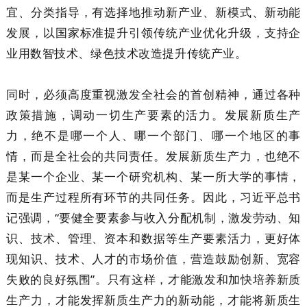
宜、分类指导，有选择地推动新产业、新模式、新动能
发展，以国家标准提升引领传统产业优化升级，支持企
业用数智技术、绿色技术改造提升传统产业。
同时，必须高度重视激发全社会的首创精神，通过各种
政策措施，调动一切生产要素的活力。发展新质生产
力，绝不是哪一个人、哪一个部门、哪一个地区的事
情，而是全社会的共同责任。发展新质生产力，也绝不
是某一个企业、某一个研究机构、某一所大学的事情，
而是生产过程所有环节的共同任务。因此，习近平总书
记强调，“要健全要素参与收入分配机制，激发劳动、知
识、技术、管理、资本和数据等生产要素活力，更好体
现知识、技术、人才的市场价值，营造鼓励创新、宽容
失败的良好氛围”。只有这样，才能激发和加快培养新质
生产力，才能发挥新质生产力的新动能，才能将新质生