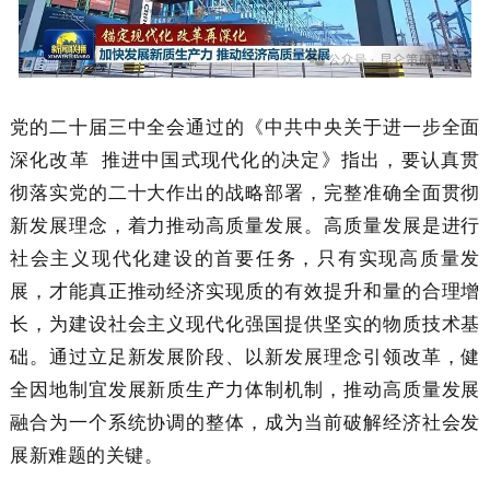
党的二十届三中全会通过的《中共中央关于进一步全面
深化改革 推进中国式现代化的决定》指出，要认真贯
彻落实党的二十大作出的战略部署，完整准确全面贯彻
新发展理念，着力推动高质量发展。高质量发展是进行
社会主义现代化建设的首要任务，只有实现高质量发
展，才能真正推动经济实现质的有效提升和量的合理增
长，为建设社会主义现代化强国提供坚实的物质技术基
础。通过立足新发展阶段、以新发展理念引领改革，健
全因地制宜发展新质生产力体制机制，推动高质量发展
融合为一个系统协调的整体，成为当前破解经济社会发
展新难题的关键。