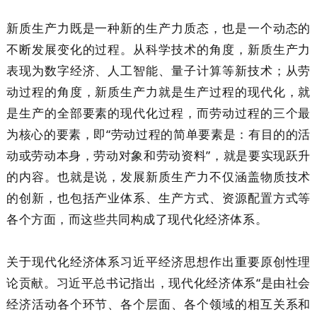
新质生产力既是一种新的生产力质态，也是一个动态的
不断发展变化的过程。从科学技术的角度，新质生产力
表现为数字经济、人工智能、量子计算等新技术；从劳
动过程的角度，新质生产力就是生产过程的现代化，就
是生产的全部要素的现代化过程，而劳动过程的三个最
为核心的要素，即“劳动过程的简单要素是：有目的的活
动或劳动本身，劳动对象和劳动资料”，就是要实现跃升
的内容。也就是说，发展新质生产力不仅涵盖物质技术
的创新，也包括产业体系、生产方式、资源配置方式等
各个方面，而这些共同构成了现代化经济体系。
关于现代化经济体系习近平经济思想作出重要原创性理
论贡献。习近平总书记指出，现代化经济体系“是由社会
经济活动各个环节、各个层面、各个领域的相互关系和