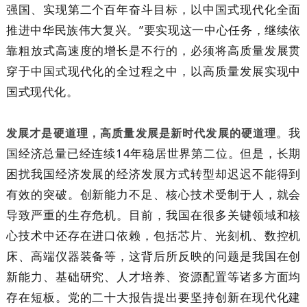
强国、实现第二个百年奋斗目标，以中国式现代化全面
推进中华民族伟大复兴。”要实现这一中心任务，继续依
靠粗放式高速度的增长是不行的，必须将高质量发展贯
穿于中国式现代化的全过程之中，以高质量发展实现中
国式现代化。
。我
发展才是硬道理，高质量发展是新时代发展的硬道理
国经济总量已经连续14年稳居世界第二位。但是，长期
困扰我国经济发展的经济发展方式转型却迟迟不能得到
有效的突破。创新能力不足、核心技术受制于人，就会
导致严重的生存危机。目前，我国在很多关键领域和核
心技术中还存在进口依赖，包括芯片、光刻机、数控机
床、高端仪器装备等，这背后所反映的问题是我国在创
新能力、基础研究、人才培养、资源配置等诸多方面均
存在短板。党的二十大报告提出要坚持创新在现代化建