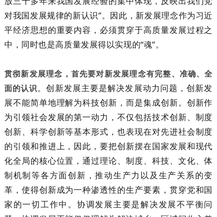
放三十多年来我国发展经验的集中体现，反映出我们党
对我国发展规律的新认识”。因此，新发展理念作为习近
平经济思想的重要内容，必须贯穿于高质量发展过程之
中，同时也是高质量发展得以实现的“魂”。
贯彻新发展理念，首先要对新发展理念有完整、准确、全
。创新发展主要是解决发展动力问题，创新发
面的认识
展不能简单地理解为科技创新，而是集成创新。创新作
为引领社会发展的第一动力，不仅包括技术创新、制度
创新、科学创新等基本形式，也表现在对先进社会制度
的引领和推进上，因此，要把创新摆在国家发展和现代
化全局的核心位置，通过理论、制度、科技、文化、体
制机制等各方面创新，推动生产力以及生产关系的变
革，使得创新成为一种渗透性的生产要素，贯穿党和国
家的一切工作中。协调发展主要是解决发展不平衡问