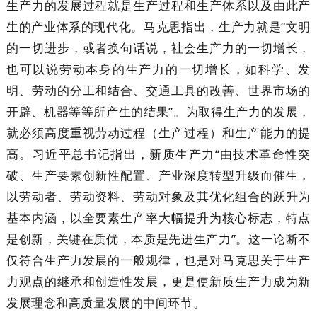
生产力的发展过程就是生产过程和生产体系以及由此产
生的产业体系的现代化。马克思指出，生产力就是“文明
的一切进步，或者换句话说，社会生产力的一切增长，
也可以说劳动本身的生产力的一切增长，如科学、发
明、劳动的分工和结合、交通工具的改善、世界市场的
开辟、机器等等所产生的结果”。为取得生产力的发展，
就必须高度重视劳动过程（生产过程）和生产能力的提
高。习近平总书记指出，新质生产力“由技术革命性突
破、生产要素创新性配置、产业深度转型升级而催生，
以劳动者、劳动资料、劳动对象及其优化组合的跃升为
基本内涵，以全要素生产率大幅提升为核心标志，特点
是创新，关键在质优，本质是先进生产力”。这一论断不
仅符合生产力发展的一般规律，也是对马克思关于生产
力观点的继承和创造性发展，更是使新质生产力成为新
发展理念和高质量发展的中间环节。