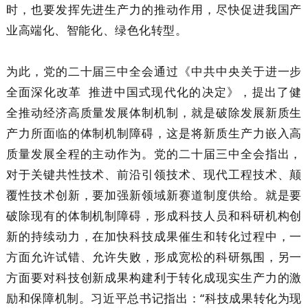
时，也要发挥先进生产力的推动作用，尽快促进我国产
业高端化、智能化、绿色化转型。
为此，党的二十届三中全会通过《中共中央关于进一步
全面深化改革 推进中国式现代化的决定》，提出了健
全推动经济高质量发展体制机制，就是破除发展新质生
产力所面临的体制机制障碍，这是将新质生产力嵌入高
质量发展全程的主动作为。党的二十届三中全会指出，
对于关键共性技术、前沿引领技术、现代工程技术、颠
覆性技术创新，要加强新领域新赛道制度供给。就是要
破除现有的体制机制障碍，形成科技人员和科研机构创
新的持续动力，在加快科技成果催生和转化过程中，一
方面允许试错、允许失败，形成宽松的科研氛围，另一
方面要对科技创新成果构建利于转化成现实生产力的激
励和保障机制。习近平总书记指出：“科技成果转化为现