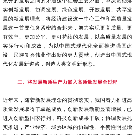
充分的发展之间的矛盾这个社会主要矛盾，坚决贯彻落
实创新发展、协调发展、绿色发展、开放发展、共享发
展的新发展理念，将经济建设这一中心工作和高质量发
展这一首要任务紧密结合起来，努力实现更高质量、更
有效率、更加公平、更可持续的发展，以高质量发展的
实际行动和成效，为以中国式现代化全面推进强国建
设、民族复兴伟业作出新的更大贡献，创造出中国式现
代化发展新道路，创造人类文明新形态。
三、将发展新质生产力嵌入高质量发展全过程
近年来，随着新发展理念的贯彻落实，我国着力推进高
质量发展取得了卓越成效，创新发展动能显著增强，已
进入创新型国家行列，科技创新成果丰硕；协调发展扎
实推进，产业经济、城乡区域的协调性、平衡性明显增