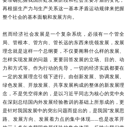
再根据生产力与生产关系这一基本矛盾运动规律来把握
整个社会的基本面貌和发展方向。
然而经济社会发展是一个复杂系统，必须有一个管全
局、管根本、管方向、管长远的东西来统领发展，发展
理念就是这样一个总纲要，不仅要阐释什么样的发展、
怎样实现发展的问题，更要回答发展的立场、目的、动
力和方式等。作为行动的先导，一切的经济实践都要在
一定的发展理念引领下进行。由创新发展、协调发展、
绿色发展、开放发展、共享发展构成的整体的新发展理
念，不是凭空得来的，是以习近平同志为核心的党中央
在深刻总结国内外发展经验教训的基础上所形成的，更
是针对我国发展中的突出问题而提出的，是我国“发展思
路、发展方向、发展着力点的集中体现……也是改革开