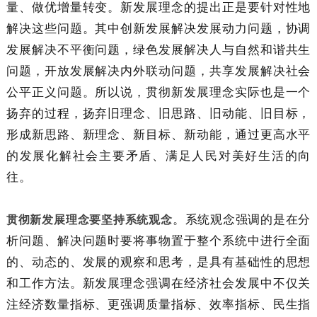
量、做优增量转变。新发展理念的提出正是要针对性地
解决这些问题。其中创新发展解决发展动力问题，协调
发展解决不平衡问题，绿色发展解决人与自然和谐共生
问题，开放发展解决内外联动问题，共享发展解决社会
公平正义问题。所以说，贯彻新发展理念实际也是一个
扬弃的过程，扬弃旧理念、旧思路、旧动能、旧目标，
形成新思路、新理念、新目标、新动能，通过更高水平
的发展化解社会主要矛盾、满足人民对美好生活的向
往。
。系统观念强调的是在分
贯彻新发展理念要坚持系统观念
析问题、解决问题时要将事物置于整个系统中进行全面
的、动态的、发展的观察和思考，是具有基础性的思想
和工作方法。新发展理念强调在经济社会发展中不仅关
注经济数量指标、更强调质量指标、效率指标、民生指