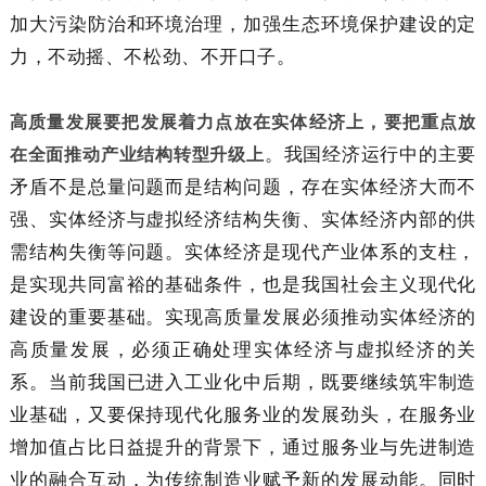
加大污染防治和环境治理，加强生态环境保护建设的定
力，不动摇、不松劲、不开口子。
高质量发展要把发展着力点放在实体经济上，要把重点放
。我国经济运行中的主要
在全面推动产业结构转型升级上
矛盾不是总量问题而是结构问题，存在实体经济大而不
强、实体经济与虚拟经济结构失衡、实体经济内部的供
需结构失衡等问题。实体经济是现代产业体系的支柱，
是实现共同富裕的基础条件，也是我国社会主义现代化
建设的重要基础。实现高质量发展必须推动实体经济的
高质量发展，必须正确处理实体经济与虚拟经济的关
系。当前我国已进入工业化中后期，既要继续筑牢制造
业基础，又要保持现代化服务业的发展劲头，在服务业
增加值占比日益提升的背景下，通过服务业与先进制造
业的融合互动，为传统制造业赋予新的发展动能。同时