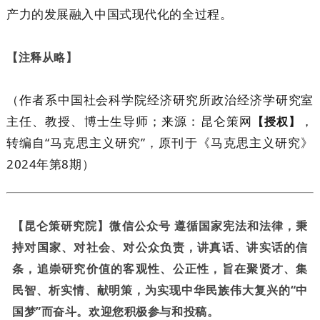
产力的发展融入中国式现代化的全过程。
【
注释从略】
（作者系中国社会科学院经济研究所政治经济学研究室
主任、教授、博士生导师；来源：昆仑策网
，
【授权】
转编自“
马克思主义研究”，原刊于
《马克思主义研究》
2024年第8期）
【昆仑策研究院】微信公众号 遵循国家宪法和法律，秉
持对国家、对社会、对公众负责，讲真话、讲实话的信
条，追崇研究价值的客观性、公正性，旨在聚贤才、集
民智、析实情、献明策，为实现中华民族伟大复兴的“中
国梦”而奋斗。欢迎您积极参与和投稿。