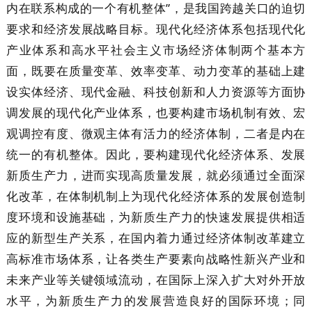
内在联系构成的一个有机整体”，是我国跨越关口的迫切
要求和经济发展战略目标。现代化经济体系包括现代化
产业体系和高水平社会主义市场经济体制两个基本方
面，既要在质量变革、效率变革、动力变革的基础上建
设实体经济、现代金融、科技创新和人力资源等方面协
调发展的现代化产业体系，也要构建市场机制有效、宏
观调控有度、微观主体有活力的经济体制，二者是内在
统一的有机整体。因此，要构建现代化经济体系、发展
新质生产力，进而实现高质量发展，就必须通过全面深
化改革，在体制机制上为现代化经济体系的发展创造制
度环境和设施基础，为新质生产力的快速发展提供相适
应的新型生产关系，在国内着力通过经济体制改革建立
高标准市场体系，让各类生产要素向战略性新兴产业和
未来产业等关键领域流动，在国际上深入扩大对外开放
水平，为新质生产力的发展营造良好的国际环境；同