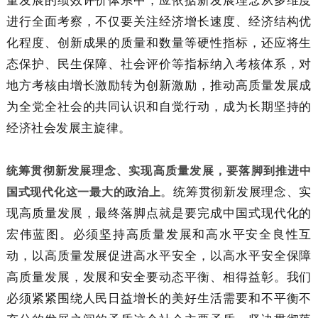
进行全面考察，不仅要关注经济增长速度、经济结构优
化程度、创新成果的质量和数量等硬性指标，还应将生
态保护、民生保障、社会评价等指标纳入考核体系，对
地方考核由增长激励转为创新激励，推动高质量发展成
为全党全社会的共同认识和自觉行动，成为长期坚持的
经济社会发展主旋律。
统筹贯彻新发展理念、实现高质量发展，要落脚到推进中
。统筹贯彻新发展理念、实
国式现代化这一最大的政治上
现高质量发展，最终落脚点就是要完成中国式现代化的
宏伟蓝图。必须坚持高质量发展和高水平安全良性互
动，以高质量发展促进高水平安全，以高水平安全保障
高质量发展，发展和安全要动态平衡、相得益彰。我们
必须紧紧围绕人民日益增长的美好生活需要和不平衡不