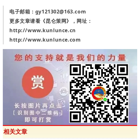
电子邮箱：
gy121302@163.com
更多文章请看《昆仑策网》，网址：
http://www.kunlunce.cn
http://www.kunlunce.com
相关文章