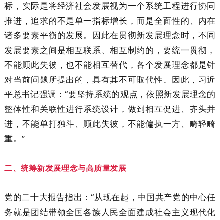
标，实际是将经济社会发展视为一个系统工程进行协同
推进，追求的不是单一指标增长，而是全面性的、内在
诸多要素平衡的发展。因此在贯彻新发展理念时，不同
发展要素之间是相互联系、相互制约的，要统一贯彻，
不能顾此失彼，也不能相互替代，各个发展理念都是针
对当前问题所提出的，具有其不可取代性。因此，习近
平总书记强调：“要坚持系统的观点，依照新发展理念的
整体性和关联性进行系统设计，做到相互促进、齐头并
进，不能单打独斗、顾此失彼，不能偏执一方、畸轻畸
重。”
二、统筹新发展理念与高质量发展
党的二十大报告指出：“从现在起，中国共产党的中心任
务就是团结带领全国各族人民全面建成社会主义现代化