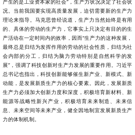
产生的是工业资本家的社会”，生产力状况决定了社会状
况。当前我国要实现高质量发展，迫切需要新的生产力
理论来指导。马克思曾经说道，生产力当然始终是有用
的、具体的劳动的生产力，它事实上只决定有目的的生
产活动在一定时间内的效率，因而“生产力的这种发展，
最终总是归结为发挥作用的劳动的社会性质，归结为社
会内部的分工，归结为脑力劳动特别是自然科学的发
展”，强调了科技创新对生产力发展的重要作用。习近平
总书记也指出，科技创新能够催生新产业、新模式、新
动能，是发展新质生产力的核心要素。因此，发展新质
生产力必须加大创新力度和深度，积极培育新材料、新
能源等战略性新兴产业，积极培育未来制造、未来信
息、未来空间等未来产业，健全因地制宜发展新质生产
力的体制机制。