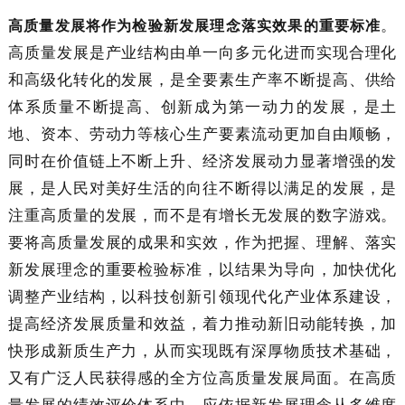
。
高质量发展将作为检验新发展理念落实效果的重要标准
高质量发展是产业结构由单一向多元化进而实现合理化
和高级化转化的发展，是全要素生产率不断提高、供给
体系质量不断提高、创新成为第一动力的发展，是土
地、资本、劳动力等核心生产要素流动更加自由顺畅，
同时在价值链上不断上升、经济发展动力显著增强的发
展，是人民对美好生活的向往不断得以满足的发展，是
注重高质量的发展，而不是有增长无发展的数字游戏。
要将高质量发展的成果和实效，作为把握、理解、落实
新发展理念的重要检验标准，以结果为导向，加快优化
调整产业结构，以科技创新引领现代化产业体系建设，
提高经济发展质量和效益，着力推动新旧动能转换，加
快形成新质生产力，从而实现既有深厚物质技术基础，
又有广泛人民获得感的全方位高质量发展局面。在高质
量发展的绩效评价体系中，应依据新发展理念从多维度