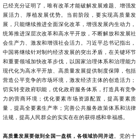
已经充分证明了，唯有改革才能破解发展难题、增强发
展活力、厚植发展优势。当前阶段，要实现高质量发
展，只能继续推进全面深化改革，增强发展内生动力，
统筹推进深层次改革和高水平开放，不断解放和发展社
会生产力、激发和增强社会活力。习近平总书记指出，
中国将继续针对制约经济发展的突出矛盾，在关键环节
和重要领域加快改革步伐，以国家治理体系和治理能力
现代化为高水平开放、高质量发展提供制度保障，包括
营造公平竞争的市场环境，激发经济主体的创造活力；
切实转变政府职能，优化政府服务体系，打造具有竞争
力的营商环境；优化要素市场资源配置，提高要素质
量，提高全要素生产率；完善公共服务政策体系和法律
法规，提高人民群众的实实在在的获得感和幸福感。
。党的十
高质量发展要做到全国一盘棋，各领域协同并进