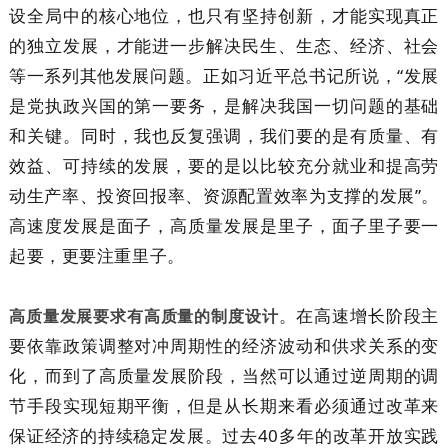
设全局中的核心地位，也只有坚持创新，才能实现真正
的独立发展，才能进一步解决民生、生态、经济、社会
等一系列其他发展问题。正如习近平总书记所说，“发展
是党执政兴国的第一要务，是解决我国一切问题的基础
和关键。同时，我也反复强调，我们要的是有质量、有
效益、可持续的发展，要的是以比较充分就业和提高劳
动生产率、投资回报率、资源配置效率为支撑的发展”。
高速度发展是面子，高质量发展是里子，面子里子要一
起要，更要注重里子。
。在高速增长阶段主
高质量发展要求有高质量的制度设计
要依靠政策调整对冲周期性的经济波动和供求关系的变
化，而到了高质量发展阶段，当然可以通过逆周期的调
节手段实现短期平衡，但是从长期来看必须通过改革来
保证经济的持续稳定发展。过去40多年的改革开放实践