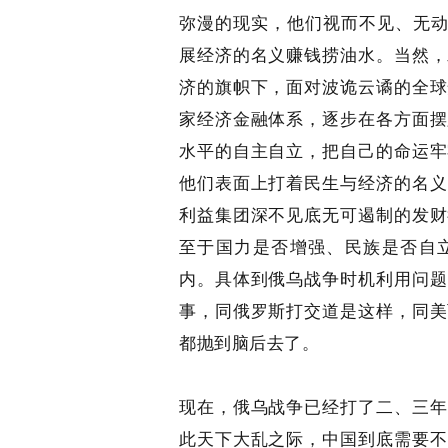
弥漫的现实，他们视而不见、无动
展经济的名义赚钱捞油水。当然，
济的旗帜下，面对波诡云谲的全球
家经济金融体系，逐步在各方面摆
水平的自主自立，把自己的命运牢
他们表面上打着民生与经济的名义
利益集团深不见底无可遏制的发财
至于国力是否增强、民族是否自
内。具体到俄乌战争时机利用问题
事，同俄罗斯打交道是这样，同美
都抛到脑后去了。
现在，俄乌战争已经打了二、三年
此天下大乱之际，中国到底需要不