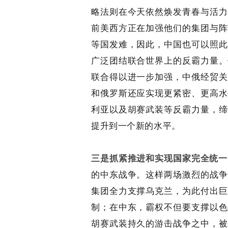
略法则在今天依然焕发青春与活力
前美西方正在加强他们的集团与阵
等国发难，因此，中国也可以照此
广泛团结联合世界上的反霸力量。
联合得以进一步加强，中俄经贸关
和俄罗斯还应实现更紧密、更高水
利亚以及胡赛武装等反霸力量，缔
提升到一个新的水平。
三是抓紧推进和实现国家完全统一
的中东战争。这样两场激烈的战争
集团全力支撑乌克兰，为此付出巨
制；在中东，霸权不但要支撑以色
胡赛武装持久的游击战争之中，被