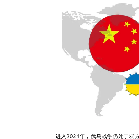
进入2024年，俄乌战争仍处于
双