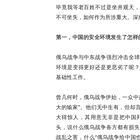
毕竟我等老百姓不过是坐井观天，
不可坐失，如何作为所涉重大。深
第一，中国的安全环境发生了怎样
俄乌战争与中东战争强烈冲击全球
环境是变得更好还是更恶劣了呢？
基础性工作。
曾几何时，俄乌战争伊始，一众中
大的输家”。他们无中生有，但却
大得惊人，其用意无非是把中国
头，说什么俄乌战争各方都有损失
战乱之害，什么“俄乌战争给中国