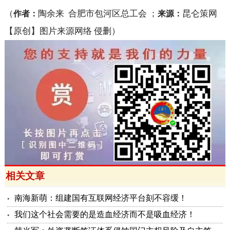
（
陶余来
合肥市包河区总工会 ；
昆仑策网
作者：
来源：
【原创】图片来源网络 侵删）
相关文章
南海新萌：组建国有互联网经济平台刻不容缓！
我们这个社会需要的是造血经济而不是吸血经济！