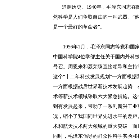
追溯历史。
1940年，毛泽东同志
然科学是人们争取自由的一种武器。”
是一个最好的革命者”。
1956年1月，毛泽东同志等党和国
中国科学院4位学部主任关于国内外科技
号召。周恩来和聂荣臻直接领导和主持制定
这个“十二年科技发展规划”一方面根据
一方面根据战后世界新技术发展趋势，
术等新技术领域采取六大紧急措施。这
到有发展起来，带动了一系列新兴工业
况，缩小了我国同世界先进水平的差距
术和航天技术两大领域的重大突破，而
同时，毛泽东倡导的群众性科学实验和