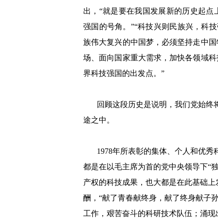
出，“就是要在我国发展新的历史起点
强国的号角。
”“科技兴则民族兴，科
族伟大复兴的中国梦，必须坚持走中国
场、面向国家重大需求，加快各领域科
界科技强国的出发点。”
回顾这段历史是说明，我们党始终
途之中。
1978年所表彰的集体、个人和优秀
都是在以毛主席为首的党中央领导下“独
产权的科技成果，也大都是在此基础上
酬，“献了青春献终身，献了终身献子孙
工作，艰苦奋斗的科研技术队伍；涌现