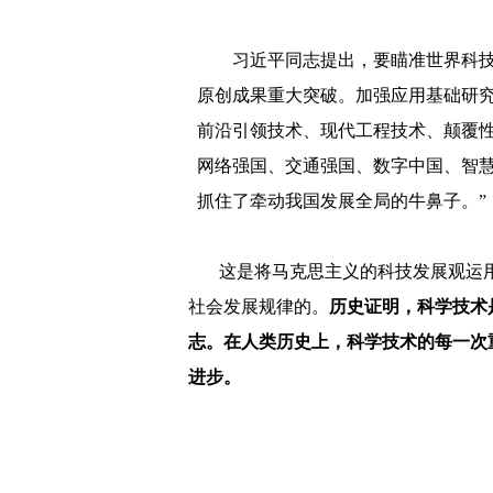
习近平同志提出，要瞄准世界科
原创成果重大突破。加强应用基础研
前沿引领技术、现代工程技术、颠覆
网络强国、交通强国、数字中国、智
抓住了牵动我国发展全局的牛鼻子。
”
这是将马克思主义的科技发展观运
社会发展规律的。
历史证明，科学技术
志。在人类历史上，科学技术的每一次
进步。