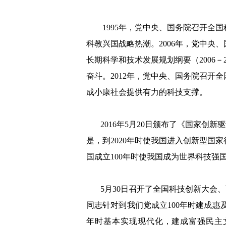
1995年，党中央、国务院召开全
科教兴国战略热潮。2006年，党中央
长期科学和技术发展规划纲要（2006－
奋斗。2012年，党中央、国务院召开
成小康社会提供有力的科技支撑。
2016年5月20日颁布了《国家
是，
到
2020年时使我国进入创新型国
国成立100年时使我国成为世界科技强
5月30日召开了全国科技创新大会
同志针对到我们党成立100年时建成惠
年时基本实现现代化，建成富强民主