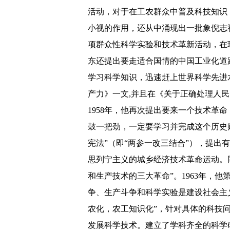
活动，对于在工农群众中普及科技知识
小视的作用，还从中涌现出一批象倪志
项群众性科学实验和技术革新活动，在
东还提出要走适合国情的中国工业化道
学习科学知识，迅速赶上世界科学先进
产力》一文,并且在《关于正确处理人民
1958年，他再次提出要来一个技术革
鼓一把劲，一定要学习并完成这个历史赋
宪法”（即“两参一改三结合”），提出
思列宁主义的城乡经济技术革命运动。
和生产技术的三大革命”。1963年，
争、生产斗争和科学实验是建设社会主
农化，农工知识化”，针对具体的科技
发展科学技术。建立了学科齐全的科学