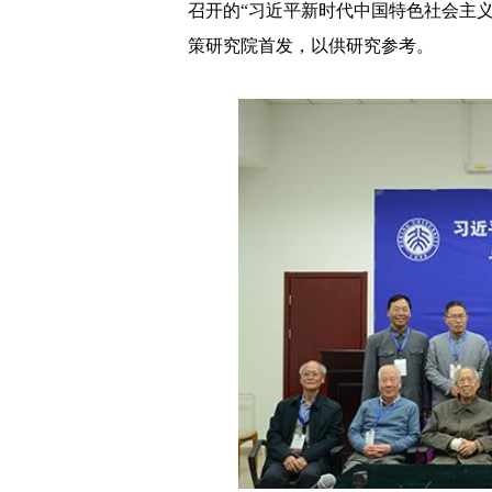
召开的“习近平新时代中国特色社会主
策研究院首发，以供研究参考。