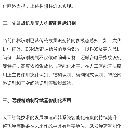
化网络支撑，上述构想将难以实现。
二、先进战机及无人机智能目标识别
当前目标识别已从传统敌我识别转向多模态感知，如，六代
机中红外、
ESM及雷达信号的复合识别。以F-35及美六代机
为例，其识别机制不仅依赖编码应答，还融合电子指纹识别
等特征，高度依赖集成化与智能化水平。在人工智能算法应
用上主要使用统计识别、结构识别、模糊模式识别、神经网
络识别和子空间法识别等智能算法。
三、远程精确制导武器智能化应用
人工智能技术的发展加速武器系统智能化程度的持续提升，
巡飞弹等装备在未来作战中具有重要地位。武器弹药智能化