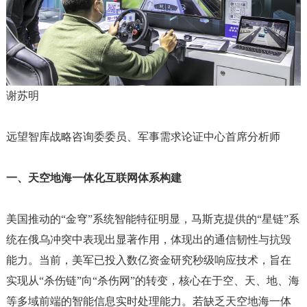
谢苏明
远望智库战略咨询委委员、军事需求论证中心首席分析师
一、天空地海一体化互联网体系构建
美国推动的
“金穹”系统智能特征明显，马斯克提供的“星链”系
统在俄乌冲突中表现出显著作用，体现出的通信韧性与抗毁
能力。当前，美军已投入数亿资金研究秒级响应技术，旨在
实现从“杀伤链”向“杀伤网”的转变，核心在于空、天、地、海
等多域前端的智能信息实时处理能力。若缺乏天空地海一体