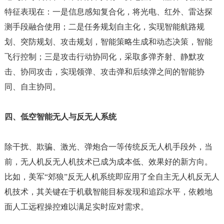
特征表现在：一是信息感知复合化，将光电、红外、雷达探
测手段融合使用；二是任务规划自主化，实现智能航路规
划、突防规划、攻击规划，智能策略生成和动态决策，智能
飞行控制；三是攻击行动协同化，采取多弹齐射、静默攻
击、协同攻击，实现领弹、攻击弹和后续弹之间的智能协
同、自主协同。
四、低空智能无人与反无人系统
除干扰、欺骗、激光、弹炮合一等传统反无人机手段外，当
前，无人机反无人机技术已成为成本低、效果好的新方向。
比如，美军
“郊狼”反无人机系统即应用了全自主无人机反无人
机技术，其关键在于机载智能目标发现和追踪水平，依赖地
面人工远程操控难以满足实时应对需求。