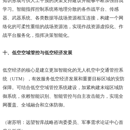
知识形成可供人工干预的决策支持建议并能够不断加强自我
学习。智能指挥控制系统将地理分散的各作战平台、传感
器、武器系统、各类数据等战场资源相互连接，构建一个网
络化的可柔性重组的战场资源池，实现作战资源虚拟化、作
战平台服务化，指挥决策智能化。
十、低空空域管控与低空经济发展
低空经济的核心是建立更加智能化的无人机空中交通管控系
统（
UTM），有效服务低空经济发展和重要目标区域的安防
保障。可结合低空空域管控系统建设，加紧构建末端区域防
御系统，依赖智能识别、智能管控与自主攻击能力，实现全
网覆盖、全域融合和立体防御。
（谢苏明：远望智库战略咨询委委员、军事需求论证中心首