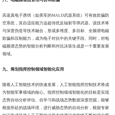
高逼真电子诱饵（如美军的
MALD武器系统）可有效欺骗防
空系统，其自适应能力远超传统反辐射导弹武器。该技术将
与深度伪造等技术融合，形成多维度、多目标、全频谱电磁
欺骗和压制能力，成为电子对抗中的关键手段。同时，对电
磁频谱态势的智能分析判断和对抗决策生成是一个重要发展
领域。
九、筹划指挥控制领域智能化应用
随着人工智能技术的快速发展，人工智能指挥控制技术将成
为智能军事领域的核心。指挥控制领域智能化的目标是实现
态势自动分析评估、自学习和战场态势数据深度挖掘，能够
根据所处的战场环境，进行威胁态势的自动分析，根据专家