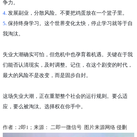
争力。
4.
发展副业，分散风险。不要把鸡蛋放在一个篮子里。
5.
保持终身学习。这个世界变化太快，停止学习就等于自
我淘汰。
失业大潮确实可怕，但危机中也孕育着机遇。关键在于我
们能否认清现实，及时调整。记住，在这个剧变的时代，
最大的风险不是改变，而是固步自封。
这场失业大潮，正在重塑整个社会的运行规则。要么适
应，要么被淘汰。选择权在你手中。
作者：
即
；来源：
二即一微信号 图片来源网络 侵删
2
1