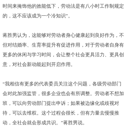
时间来掩饰他的效能低下，劳动法是有八小时工作制规定
的，这不应该成为一个冷知识”。
蒋胜男认为，这能够对劳动者身心健康起到良好作为，不
但对结婚率、生育率提升有促进作用，对于劳动者自身有
更多的休闲与学习时间，会让整个社会更具活力、更具创
意，对社会新动能起到开启作用。
“我相信有更多的代表委员关注这个问题，各级劳动部门
会对此加强监管，很多企业也会有所调整。劳动者不想加
班，可以向劳动部门提出申诉；如果被边缘化或歧视对
待，可以去维权。这个过程会很长，但有力量去慢慢推
动，全社会就会形成共识。”蒋胜男说。