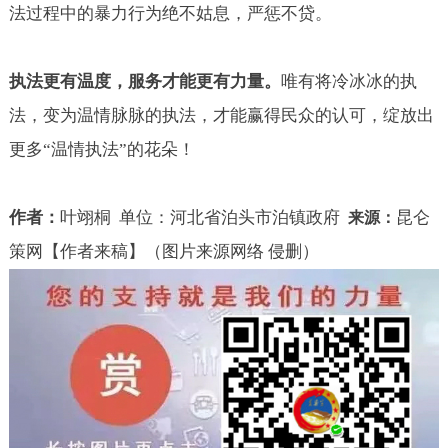
法过程中的暴力行为绝不姑息，严惩不贷。
执法更有温度，服务才能更有力量。
唯有将冷冰冰的执
法，变为温情脉脉的执法，才能赢得民众的认可，绽放出
更多“温情执法”的花朵！
作者：
叶翊桐
单位：河北省泊头市泊镇政府
昆仑
来源：
策网【作者来稿】（图片来源网络 侵删）