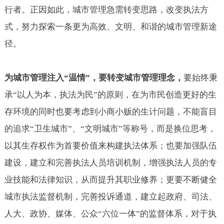
行者。正因如此，城市管理急需转变思路，改变执法方
式，努力探索一条更为高效、文明、和谐的城市管理新途
径。
为城市管理注入“温情”，要转变城市管理理念，
要始终秉
承“以人为本，执法为民”的原则，在为市民创造更好的生
存环境的同时也要考虑到小商小贩的生计问题，不能盲目
的追求“卫生城市”、“文明城市”等称号，而是换位思考，
以其生存权作为首要价值来构建执法体系；也要加强队伍
建设，建立和完善执法人员培训机制，增强执法人员的专
业技能和法律知识，从而提升其职业修养；更要不断健全
城市执法监督机制，完善投诉通道，建立起政府、司法、
人大、政协、媒体、公众“六位一体”的监督体系，对于执