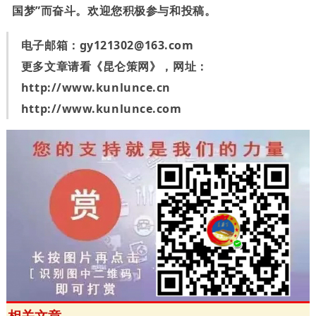
国梦”而奋斗。欢迎您积极参与和投稿。
电子邮箱：
gy121302@163.com
更多文章请看《昆仑策网》，网址：
http://www.kunlunce.cn
http://www.kunlunce.com