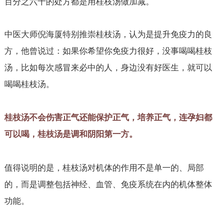
百分之六十的处方都是用桂枝汤做加减。
中医大师倪海厦特别推崇桂枝汤，认为是提升免疫力的良
方，他曾说过：如果你希望你免疫力很好，没事喝喝桂枝
汤，比如每次感冒来必中的人，身边没有好医生，就可以
喝喝桂枝汤。
桂枝汤不会伤害正气还能保护正气，培养正气，连孕妇都
可以喝，桂枝汤是调和阴阳第一方。
值得说明的是，桂枝汤对机体的作用不是单一的、局部
的，而是调整包括神经、血管、免疫系统在内的机体整体
功能。