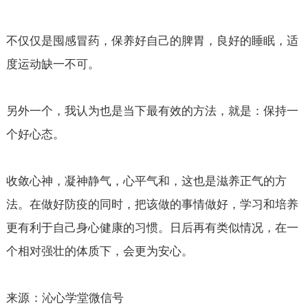
不仅仅是囤感冒药，保养好自己的脾胃，良好的睡眠，适
度运动缺一不可。
另外一个，我认为也是当下最有效的方法，就是：保持一
个好心态。
收敛心神，凝神静气，心平气和，这也是滋养正气的方
法。在做好防疫的同时，把该做的事情做好，学习和培养
更有利于自己身心健康的习惯。日后再有类似情况，在一
个相对强壮的体质下，会更为安心。
来源：
沁心学堂微信号