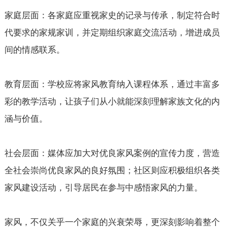
家庭层面：各家庭应重视家史的记录与传承，制定符合时
代要求的家规家训，并定期组织家庭交流活动，增进成员
间的情感联系。
教育层面：学校应将家风教育纳入课程体系，通过丰富多
彩的教学活动，让孩子们从小就能深刻理解家族文化的内
涵与价值。
社会层面：媒体应加大对优良家风案例的宣传力度，营造
全社会崇尚优良家风的良好氛围；社区则应积极组织各类
家风建设活动，引导居民在参与中感悟家风的力量。
家风，不仅关乎一个家庭的兴衰荣辱，更深刻影响着整个