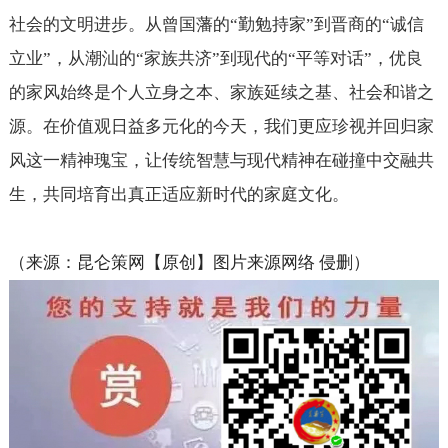
社会的文明进步。从曾国藩的“勤勉持家”到晋商的“诚信
立业”，从潮汕的“家族共济”到现代的“平等对话”，优良
的家风始终是个人立身之本、家族延续之基、社会和谐之
源。在价值观日益多元化的今天，我们更应珍视并回归家
风这一精神瑰宝，让传统智慧与现代精神在碰撞中交融共
生，共同培育出真正适应新时代的家庭文化。
（来源：昆仑策网【原创】图片来源网络 侵删）