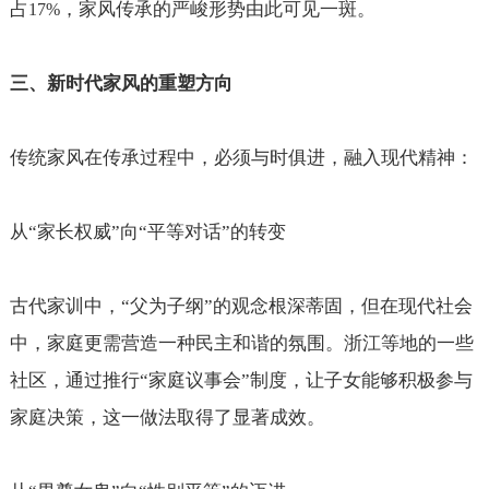
占
，家风传承的严峻形势由此可见一斑。
17%
三、新时代家风的重塑方向
传统家风在传承过程中，必须与时俱进，融入现代精神：
从“家长权威”向“平等对话”的转变
古代家训中，“父为子纲”的观念根深蒂固，但在现代社会
中，家庭更需营造一种民主和谐的氛围。浙江等地的一些
社区，通过推行“家庭议事会”制度，让子女能够积极参与
家庭决策，这一做法取得了显著成效。