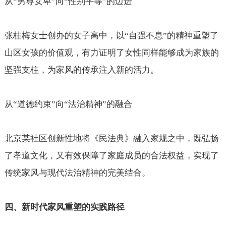
从“男尊女卑”向“性别平等”的迈进
张桂梅女士创办的女子高中，以“自强不息”的精神重塑了
山区女孩的价值观，有力证明了女性同样能够成为家族的
坚强支柱，为家风的传承注入新的活力。
从“道德约束”向“法治精神”的融合
北京某社区创新性地将《民法典》融入家规之中，既弘扬
了孝道文化，又有效保障了家庭成员的合法权益，实现了
传统家风与现代法治精神的完美结合。
四、新时代家风重塑的实践路径