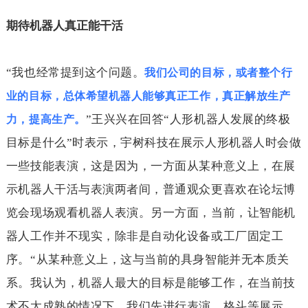
期待机器人真正能干活
“我也经常提到这个问题。
我们公司的目标，或者整个行
业的目标，总体希望机器人能够真正工作，真正解放生产
”王兴兴在回答“人形机器人发展的终极
力，提高生产。
目标是什么”时表示，宇树科技在展示人形机器人时会做
一些技能表演，这是因为，一方面从某种意义上，在展
示机器人干活与表演两者间，普通观众更喜欢在论坛博
览会现场观看机器人表演。另一方面，当前，让智能机
器人工作并不现实，除非是自动化设备或工厂固定工
序。“从某种意义上，这与当前的具身智能并无本质关
系。我认为，机器人最大的目标是能够工作，在当前技
术不太成熟的情况下，我们先进行表演、格斗等展示，