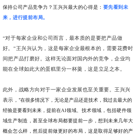
保持公司产品竞争力？王兴兴最大的心得是：
要先看到未
来，进行提前布局。
“对于每家企业和公司而言，最本质的是要把产品做
好。”王兴兴认为，这是每家企业最根本的，需要花费时
间把产品打磨好。这样无论面对国内外的竞争，企业均
能在全球如此大的蛋糕里分一杯羹，这是立足之本。
此外，战略方向对于一家企业发展也至关重要。王兴兴
表示，
“在很多情况下，无论是产品还是技术，我过去最大的
经验是要看到未来，提前在
AI
领域、技术领域，包括硬件领
域生产制造，甚至全球布局都要提前一步，想到未来几年大
概会怎么样，然后提前做更好的布局，这是取得足够好的产