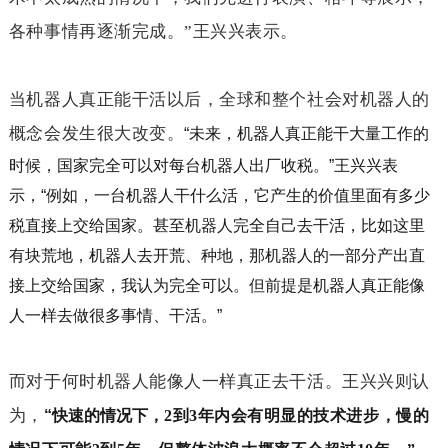
各种事情再逐渐完成。”王兴兴表示。
当机器人真正能干活以后，全球和整个社会对机器人的
概念会发生很大改变。
“未来，机器人真正能干大量工作的
时候，国家完全可以对每台机器人出厂收税。”王兴兴表
示，“例如，一台机器人干什么活，它产生的价值里面有多少
税直接上交给国家。甚至机器人完全自己去干活，比如这里
有块荒地，机器人去开荒、种地，那机器人的一部分产出直
接上交给国家，我认为完全可以。但前提是机器人真正能像
人一样去做很多事情、干活。”
而对于何时机器人能像人一样真正去干活。王兴兴则认
为，
“快速的情况下，
2
到
3
年内会有明显的技术进步，慢的