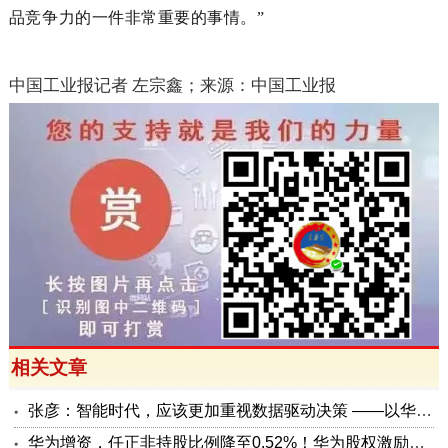
品竞争力的一件非常重要的事情。”
中国工业报记者
左宗鑫；来源：中国工业报
相关文章
张彦：智能时代，应该更加重视数据驱动决策 ——以华为公司为例
华为增资，任正非持股比例降至0.52%！华为股权激励的奥秘在哪里？