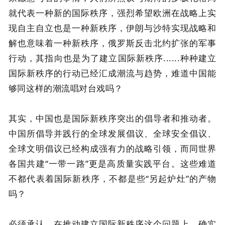
就代表一种新的国际秩序，强烈希望欧洲在战略上实
现自主自立也是一种新秩序，伊朗与沙特实现战略和
解也意味着一种新秩序，俄罗斯反击北约扩张的军事
行动，其指向也是为了建立国际新秩序......种种建立
国际新秩序的行动已经汇成潮流与趋势，难道中国能
够同这样的潮流唱对台戏吗？
其实，中国也是国际新秩序突出的倡导者和推动者。
中国所倡导并践行的全球发展倡议、全球安全倡议、
全球文明倡议已经构成强有力的战略引领，而同世界
各国共建“一带一路”更是高质量实践平台。这些难道
不都代表着国际新秩序，不都是些“另起炉灶”的产物
吗？
必须承认，在推动建立国际新秩序这个问题上，确实