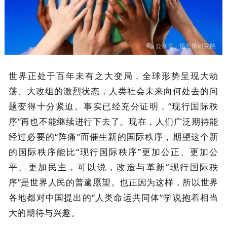
世界正处于百年未有之大变局，全球形势呈现大动
荡、大改组的激烈状态，人类社会未来向何处去的问
题变得十分紧迫。事实已经充分证明，“现行国际秩
序”再也不能继续进行下去了。现在，人们广泛期待能
经过必要的“阵痛”而催生新的国际秩序，期望这个新
的国际秩序能比“现行国际秩序”更加公正、更加公
平、更加民主，可以说，改造与革新“现行国际秩
序”是世界人民的普遍愿望。也正因为这样，所以世界
各地都对中国提出的“人类命运共同体”学说抱着相当
大的期待与兴趣。