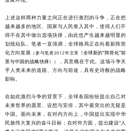
上述这样两种力量之间正在进行激烈的斗争，正在把
越来越多的地区、国家与人民卷入其中，使得人们不
得不在其中做出选项抉择，由此也产生越来越明显的
划线站队。笔者一直强调，全球格局正在向着新阵营
化方向发展
全球新的“阵营化”前
（参与笔者2012年文章《
，其意概在于此。这场斗争关
景与中国的战略抉择
》）
乎人类未来的道路、方向与前途，具有史诗般的战略
影响。
在如此激烈斗争的背景下，全球各国纷纷提出自己对
未来世界的愿景、设想与安排，其中最突出的无疑是
中国。面向未来，在对内方向上，中国提出实现中华
民族伟大复兴的奋斗目标；在对外方面，提出建设“人