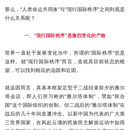
那么，“人类命运共同体”与“现行国际秩序”之间到底是
什么关系呢？
一、“现行国际秩序”是激烈变化的产物
世界一直处于发展变化当中，所谓的“国际秩序”也是
这样。就“现行国际秩序”而言，造就其目前状态的根
据，可以找到相应的远因和近因。
就远因而言，其基本框架定型于二战结束前夕的雅尔
塔会议，即人们所习称的“雅尔塔体制”，譬如“联合
国”这个国际组织的创制。但二战后的“雅尔塔体制”在
战后的几十年间迭遭冲击。以新中国为代表的广大第
三世界国家，在风起云涌的民族民主解放运动中如雨