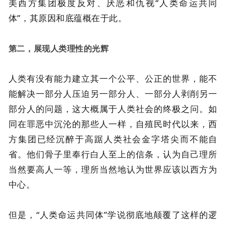
美西方集团极度反对、厌恶和仇视“人类命运共同
体”，其原因和底蕴概在于此。
第二，展现人类理性的光辉
人类有没有能力建立其一个公平、公正的世界，能不
能解决一部分人压迫另一部分人、一部分人剥削另一
部分人的问题，这大概属于人类社会的终极之问。如
同在罪恶中沉沦的那些人一样，自殖民时代以来，西
方集团已经沉醉于高踞人类社会金字塔尖而不能自
省。他们骨子里奉行白人至上的信条，认为自己理所
当然要高人一等，理所当然地认为世界应该以西方为
中心。
但是，“人类命运共同体”学说彻底地颠覆了这样的逻