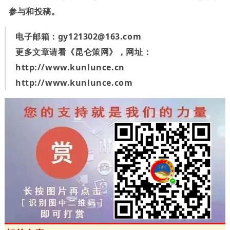
参与和投稿。
电子邮箱：
gy121302@163.com
更多文章请看《昆仑策网》，网址：
http://www.kunlunce.cn
http://www.kunlunce.com