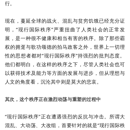
行。
现在，蔓延全球的战火、混乱与贫穷饥饿已经充分证
明，“现行国际秩序”严重扭曲了人类社会的正常发
展，是一种很不健康和相当有害的秩序。除了那些霸
权的拥趸与歌功颂德的拍马政客之外，世界上一切理
性的思想者都对“现行国际秩序”持强烈的批判态度。
他们都明白，在这样的秩序之下，尽管人类社会也可
以获得技术及能力等方面的发展与进步，但从理想与
人文的角度看，沉沦其中则是莫大的悲哀。
其次，这个秩序正在激烈动荡与重塑的过程中
“现行国际秩序”正在遭遇强烈的反抗与冲击。所谓大
混乱、大动荡、大改组，首要针对的就是“现行国际秩