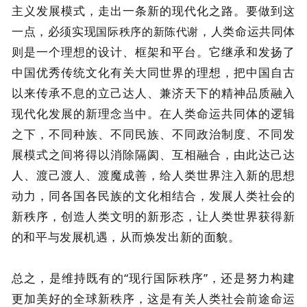
主义发展模式，走出一条新的现代化之路。要做到这
一点，必须实现
，人类命运共同体
国际秩序的新陈代谢
则是一个理想的设计、框架和平台。它继承和发扬了
中国优秀传统文化有关大同世界的理想，把中国自古
以来传承不息的立己达人、兼济天下的精神品质融入
现代化发展的新理念当中。在人类命运共同体的逻辑
之下，不同种族、不同民族、不同政治制度、不同发
展模式之间将得以消除隔阂、互相融合，由此达己达
人、渡己渡人、渡魔成善，给人类世界注入新的思想
动力，同各国各民族的文化相结合，发展人类社会的
新秩序，创造人类文明的新形态，让人类世界获得新
的和平与发展机遇，从而焕发出新的面貌。
总之，是维持既有的“现行国际秩序”，还是努力构建
更加美好的全球新秩序，这是有关人类社会前途命运