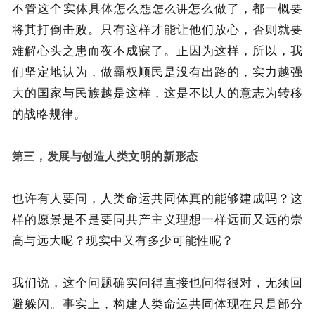
不管这个实体具体怎么想
怎么做了，都一概要
怎么讲
将其打倒击败。只有这样才能让他们放心，否则就要
难解心头之患而夜不成寐了。正因为这样，所以，我
们坚定地认为，做霸权顺民是没有出路的，实力越强
大的国家与民族越是这样，这是不以人的意志为转移
的战略规律。
第三，发展与创造人类文明的新形态
也许有人要问，人类命运共同体真的能够建成吗？这
样的愿景是不是要同共产主义理想一样远而又远的崇
高与远大呢？现实中又有多少可能性呢？
我们说，这个问题确实问得直接也问得很对，无须回
避躲闪。事实上，构建人类命运共同体现在只是部分