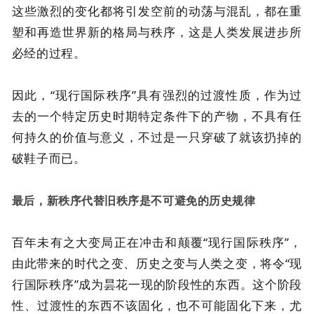
这些激烈的变化都将引发空前的动荡与混乱，都在重
塑和再造世界新的格局与秩序，这是人类发展进步所
必经的过程。
因此，“现行国际秩序”具有强烈的过渡性质，作为过
去的一个特定历史时期特定条件下的产物，不具有任
何持久的价值与意义，不过是一只穿破了就该扔掉的
破鞋子而已。
最后，新秩序代替旧秩序是不可避免的历史规律
百年未有之大变局正在冲击和颠覆“现行国际秩序”，
由此带来的时代之变、历史之变与人类之变，将令“现
行国际秩序”成为昙花一现的阶段性的东西。这个阶段
性、过渡性的东西不该固化，也不可能固化下来，尤