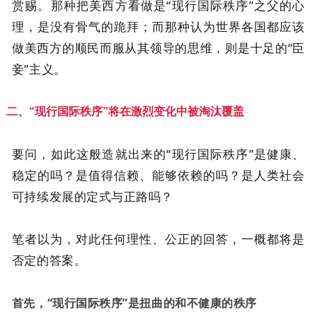
赏赐。那种把美西方看做是“现行国际秩序”之父的心
理，是没有骨气的跪拜；而那种认为世界各国都应该
做美西方的顺民而服从其领导的思维，则是十足的“臣
妾”主义。
二、“现行国际秩序”将在激烈变化中被淘汰覆盖
要问，如此这般造就出来的“现行国际秩序”是健康、
稳定的吗？是值得信赖、能够依赖的吗？是人类社会
可持续发展的定式与正路吗？
笔者以为，对此任何理性、公正的回答，一概都将是
否定的答案。
首先，“现行国际秩序”是扭曲的和不健康的秩序