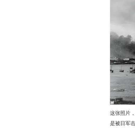
这张照片
是被日军