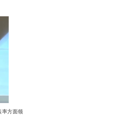
装率方面领