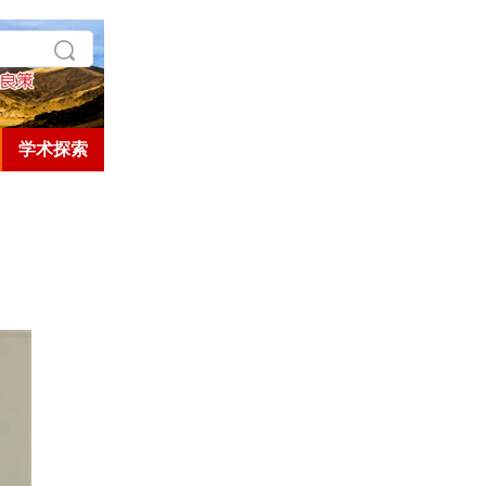
学术探索
历史人文