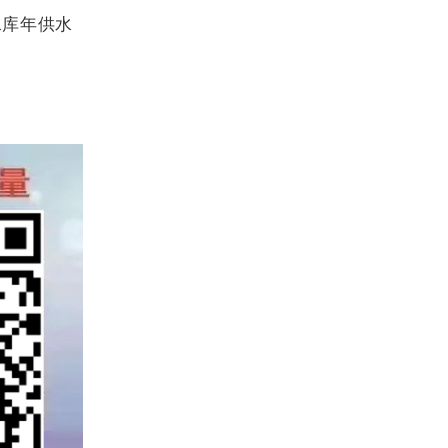
水库年供水