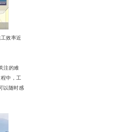
施工效率近
关注的难
过程中，工
可以随时感