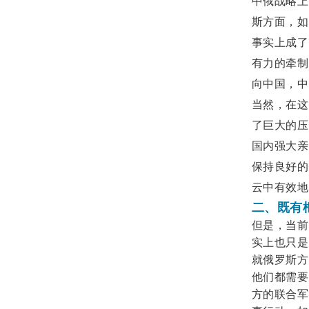
中俄战略上
斯方面，如
事实上成了
有力的牵制
向中国，中
当然，在这
了巨大的压
国内强大亲
保持良好的
云中有效地
二、既有
但是，当前
实上也只是
就俄罗斯方
他们都需要
方的联合军