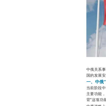
中俄关系事
国的发展安
一、中俄
当前阶段中
主要功能，
背”这项功