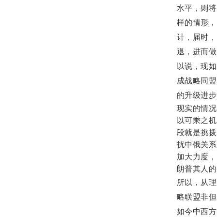
水平，则将
样的情形，
计，届时，
退，进而做
以说，现如
成战略同盟
的升级进步
现实的情况
以可乘之机
段就是挑拨
扰中俄关系
加大力度，
朗普其人的
所以，从理
略联盟非但
如今中西方