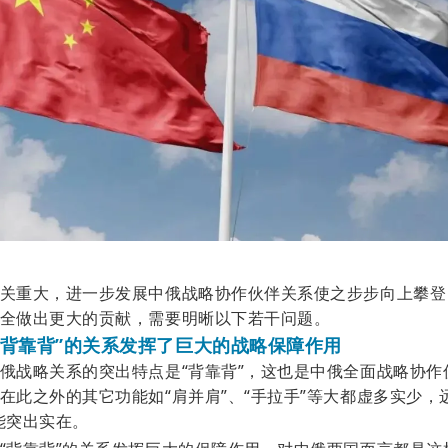
关重大，进一步发展中俄战略协作伙伴关系使之步步向上攀登
全做出更大的贡献，需要明晰以下若干问题。
“背靠背”的关系发挥了巨大的战略保障作用
俄战略关系的突出特点是
“背靠背”，这也是中俄全面战略协作
在此之外的其它功能如“肩并肩”、“手拉手”等大都虚多实少，
能突出实在。