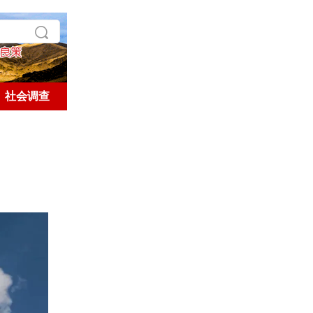
社会调查
学术探索
历史人文