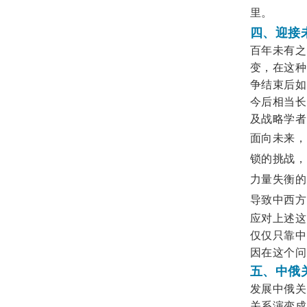
里。
四、迎接
百年未有之
变，在这种
争结束后如
今后相当长
及战略学者
面向未来，
锁的挑战，
力量失衡的
导致中西方
应对上述这
仅仅只靠中
因在这个问
五、中俄
发展中俄关
关系演变成