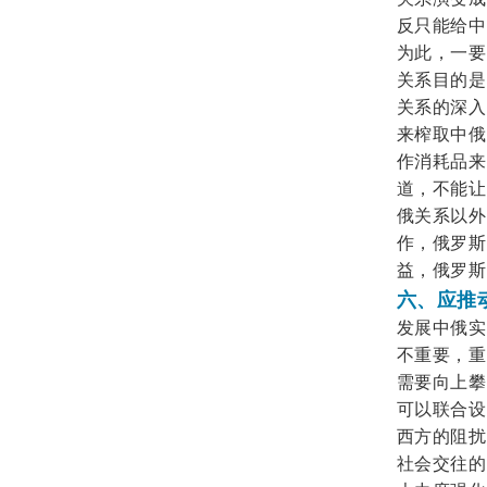
反只能给中
为此，一要
关系目的是
关系的深入
来榨取中俄
作消耗品来
道，不能让
俄关系以外
作，俄罗斯
益，俄罗斯
六、应推
发展中俄实
不重要，重
需要向上攀
可以联合设
西方的阻扰
社会交往的