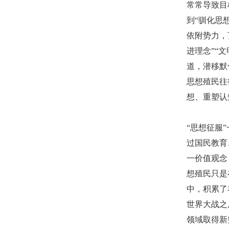
常常导致目
到“驯化思
依附势力，
进理念”“
道，潜移默
思想殖民往
想、重塑认
“思想征服
过国民教育
一价值观念
想殖民只是
中，积累了
世界大战之
领域取得新