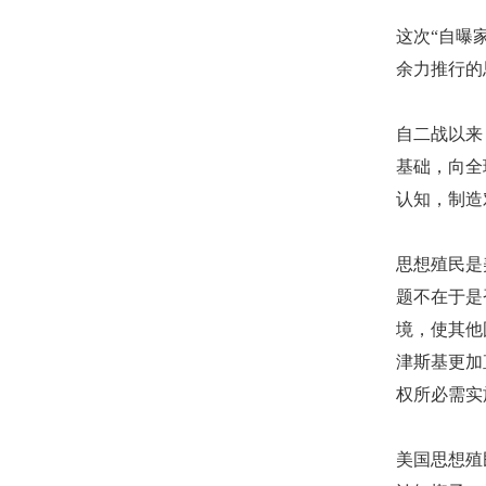
这次
“自曝
余力推行的
自二战以来
基础，向全
认知，制造
思想殖民是
题不在于是
境，使其他
津斯基更加
权所必需实
美国思想殖