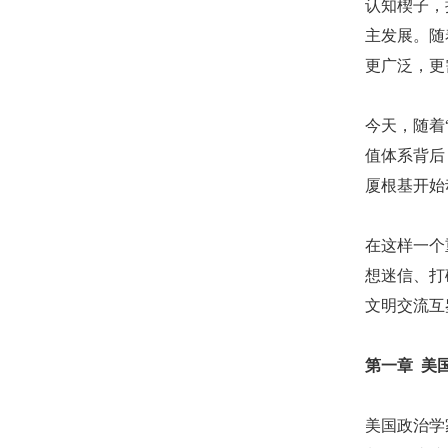
认知楔子，
主发展。随
更广泛，更
今天，随着
值体系背后
厦根基开始
在这样一个
想迷信、打
文明交流互
第一章
美
美国政治学