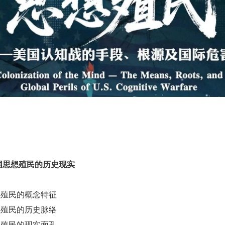
国思想殖民的历史现实
思想殖民的概念特征
思想殖民的历史脉络
思想殖民的现实面孔