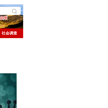
社会调查
学术探索
历史人文