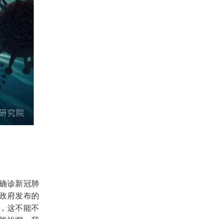
确诊新冠肺
政府发布的
，这不能不