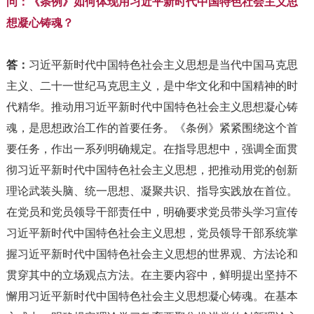
问：《条例》如何体现用习近平新时代中国特色社会主义思
想凝心铸魂？
答：
习近平新时代中国特色社会主义思想是当代中国马克思
主义、二十一世纪马克思主义，是中华文化和中国精神的时
代精华。推动用习近平新时代中国特色社会主义思想凝心铸
魂，是思想政治工作的首要任务。《条例》紧紧围绕这个首
要任务，作出一系列明确规定。在指导思想中，强调全面贯
彻习近平新时代中国特色社会主义思想，把推动用党的创新
理论武装头脑、统一思想、凝聚共识、指导实践放在首位。
在党员和党员领导干部责任中，明确要求党员带头学习宣传
习近平新时代中国特色社会主义思想，党员领导干部系统掌
握习近平新时代中国特色社会主义思想的世界观、方法论和
贯穿其中的立场观点方法。在主要内容中，鲜明提出坚持不
懈用习近平新时代中国特色社会主义思想凝心铸魂。在基本