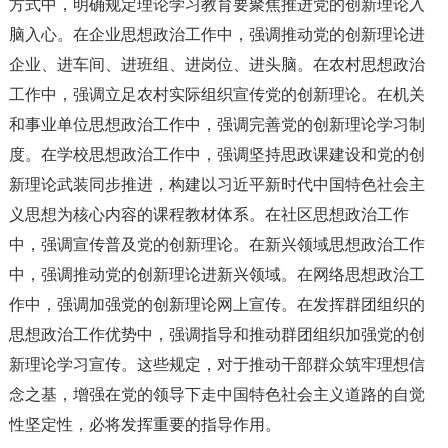
方式中，明确规定理论学习教育要聚焦推进党的创新理论入
脑入心。在企业思想政治工作中，强调推动党的创新理论进
企业、进车间、进班组、进岗位、进头脑。在农村思想政治
工作中，强调立足农村实际组织宣传党的创新理论。在机关
和事业单位思想政治工作中，强调完善党的创新理论学习制
度。在学校思想政治工作中，强调坚持思政课建设和党的创
新理论武装同步推进，构建以习近平新时代中国特色社会主
义思想为核心内容的课程教材体系。在社区思想政治工作
中，强调宣传普及党的创新理论。在新兴领域思想政治工作
中，强调推动党的创新理论进新兴领域。在网络思想政治工
作中，强调加强党的创新理论网上宣传。在发挥群团组织的
思想政治工作优势中，强调指导和推动群团组织加强党的创
新理论学习宣传。这些规定，对于推动干部群众筑牢理想信
念之基，增强在党的领导下走中国特色社会主义道路的自觉
性坚定性，必将发挥重要的指导作用。