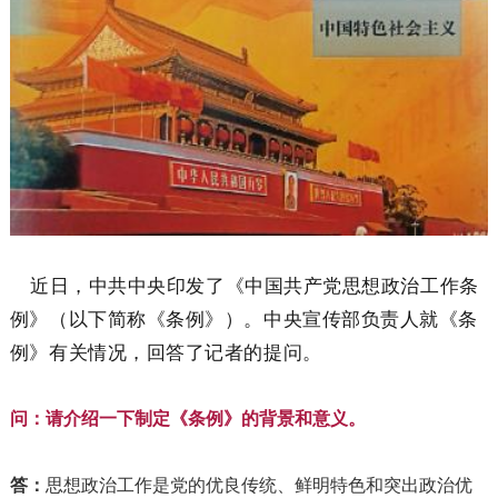
近日，中共中央印发了《中国共产党思想政治工作条
例》（以下简称《条例》）。中央宣传部负责人就《条
例》有关情况，回答了记者的提问。
问：请介绍一下制定《条例》的背景和意义。
答：
思想政治工作是党的优良传统、鲜明特色和突出政治优