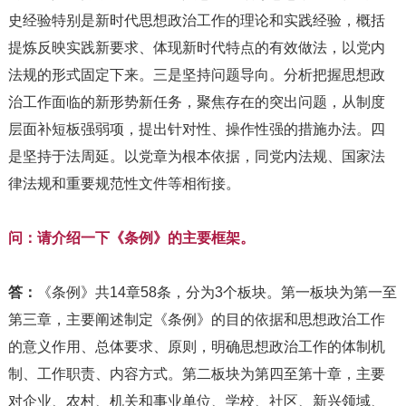
史经验特别是新时代思想政治工作的理论和实践经验，概括
提炼反映实践新要求、体现新时代特点的有效做法，以党内
法规的形式固定下来。三是坚持问题导向。分析把握思想政
治工作面临的新形势新任务，聚焦存在的突出问题，从制度
层面补短板强弱项，提出针对性、操作性强的措施办法。四
是坚持于法周延。以党章为根本依据，同党内法规、国家法
律法规和重要规范性文件等相衔接。
问：请介绍一下《条例》的主要框架。
答：
《条例》共14章58条，分为3个板块。第一板块为第一至
第三章，主要阐述制定《条例》的目的依据和思想政治工作
的意义作用、总体要求、原则，明确思想政治工作的体制机
制、工作职责、内容方式。第二板块为第四至第十章，主要
对企业、农村、机关和事业单位、学校、社区、新兴领域、