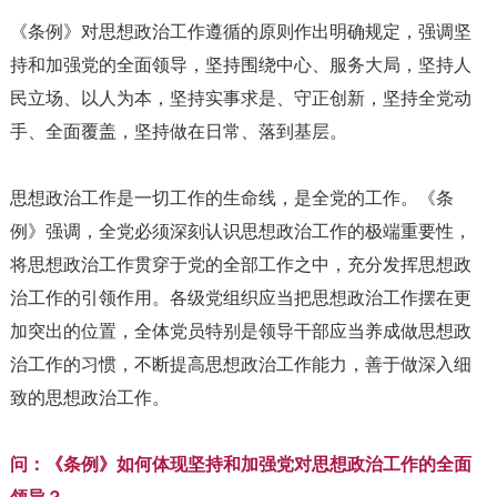
《条例》对思想政治工作遵循的原则作出明确规定，强调坚
持和加强党的全面领导，坚持围绕中心、服务大局，坚持人
民立场、以人为本，坚持实事求是、守正创新，坚持全党动
手、全面覆盖，坚持做在日常、落到基层。
思想政治工作是一切工作的生命线，是全党的工作。《条
例》强调，全党必须深刻认识思想政治工作的极端重要性，
将思想政治工作贯穿于党的全部工作之中，充分发挥思想政
治工作的引领作用。各级党组织应当把思想政治工作摆在更
加突出的位置，全体党员特别是领导干部应当养成做思想政
治工作的习惯，不断提高思想政治工作能力，善于做深入细
致的思想政治工作。
问：《条例》如何体现坚持和加强党对思想政治工作的全面