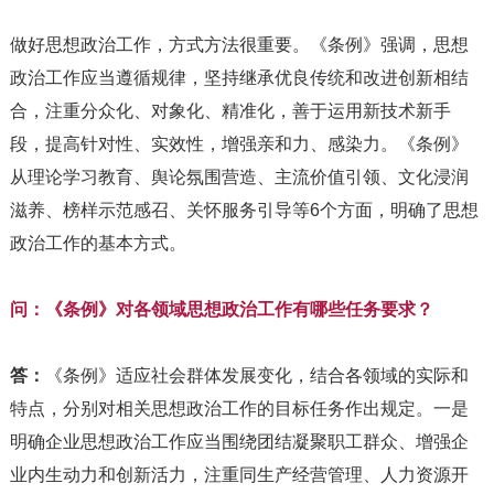
做好思想政治工作，方式方法很重要。《条例》强调，思想
政治工作应当遵循规律，坚持继承优良传统和改进创新相结
合，注重分众化、对象化、精准化，善于运用新技术新手
段，提高针对性、实效性，增强亲和力、感染力。《条例》
从理论学习教育、舆论氛围营造、主流价值引领、文化浸润
滋养、榜样示范感召、关怀服务引导等6个方面，明确了思想
政治工作的基本方式。
问：《条例》对各领域思想政治工作有哪些任务要求？
答：
《条例》适应社会群体发展变化，结合各领域的实际和
特点，分别对相关思想政治工作的目标任务作出规定。一是
明确企业思想政治工作应当围绕团结凝聚职工群众、增强企
业内生动力和创新活力，注重同生产经营管理、人力资源开