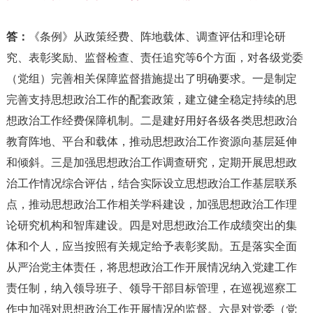
答：
《条例》从政策经费、阵地载体、调查评估和理论研
究、表彰奖励、监督检查、责任追究等6个方面，对各级党委
（党组）完善相关保障监督措施提出了明确要求。一是制定
完善支持思想政治工作的配套政策，建立健全稳定持续的思
想政治工作经费保障机制。二是建好用好各级各类思想政治
教育阵地、平台和载体，推动思想政治工作资源向基层延伸
和倾斜。三是加强思想政治工作调查研究，定期开展思想政
治工作情况综合评估，结合实际设立思想政治工作基层联系
点，推动思想政治工作相关学科建设，加强思想政治工作理
论研究机构和智库建设。四是对思想政治工作成绩突出的集
体和个人，应当按照有关规定给予表彰奖励。五是落实全面
从严治党主体责任，将思想政治工作开展情况纳入党建工作
责任制，纳入领导班子、领导干部目标管理，在巡视巡察工
作中加强对思想政治工作开展情况的监督。六是对党委（党