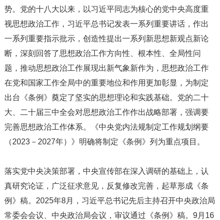
势。党的十八大以来，以习近平同志为核心的党中央高度重
视思想政治工作，习近平总书记发表一系列重要讲话，作出
一系列重要指示批示，创造性提出一系列新思想新观点新论
断，深刻回答了思想政治工作方向性、根本性、全局性问
题，推动思想政治工作展现出新气象新作为，思想政治工作
在党和国家工作全局中的重要地位和作用更加彰显，为制定
出台《条例》奠定了坚实的思想理论和实践基础。党的二十
大、二十届三中全会对思想政治工作作出战略部署，强调要
完善思想政治工作体系。《中央党内法规制定工作规划纲要
（2023－2027年）》明确将制定《条例》列为重点项目。
落实党中央决策部署，中央宣传部在深入调研的基础上，认
真研究论证，广泛征求意见，反复修改完善，起草形成《条
例》稿。2025年8月，习近平总书记先后主持召开中央政治局
常委会会议、中央政治局会议，审议通过《条例》稿。9月16