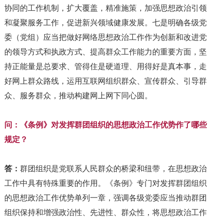
协同的工作机制，扩大覆盖，精准施策，加强思想政治引领
和凝聚服务工作，促进新兴领域健康发展。七是明确各级党
委（党组）应当把做好网络思想政治工作作为创新和改进党
的领导方式和执政方式、提高群众工作能力的重要方面，坚
持正能量是总要求、管得住是硬道理、用得好是真本事，走
好网上群众路线，运用互联网组织群众、宣传群众、引导群
众、服务群众，推动构建网上网下同心圆。
问：《条例》对发挥群团组织的思想政治工作优势作了哪些
规定？
答：
群团组织是党联系人民群众的桥梁和纽带，在思想政治
工作中具有特殊重要的作用。《条例》专门对发挥群团组织
的思想政治工作优势单列一章，强调各级党委应当推动群团
组织保持和增强政治性、先进性、群众性，将思想政治工作