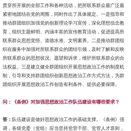
贯穿所开展的全部工作和各种活动，把所联系群众最广泛最
紧密地团结在党的周围，同时作出了具体规定。一是指导和
推动群团组织加强党的创新理论学习宣传，深化理想信念教
育，组织主题鲜明、内涵丰富的宣传教育活动，促进提高所
联系群众思想觉悟、道德水准、文明素养。二是推动群团组
织在服务中加强对所联系群众的团结引领，及时了解和反映
所联系群众的思想状况、愿望和诉求，维护所联系群众的合
法权益。三是建立健全群团组织开展思想政治工作的制度机
制，引导和支持群团组织创新思想政治工作方式方法，为群
团组织开展思想政治工作创造有利条件、提供必要保障。
问：《条例》对加强思想政治工作队伍建设有哪些要求？
答：
队伍建设是做好思想政治工作的基础支撑。《条例》强
调，各级党委（党组）应当坚持党管干部、党管人才原则，