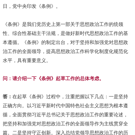
日，党中央印发《条例》。
《条例》是我们党历史上第一部关于思想政治工作的统领
性、综合性基础主干法规，是做好新时代思想政治工作的基
本遵循。《条例》的制定出台，对于坚持和加强党对思想政
治工作的全面领导，提高思想政治工作科学化制度化规范化
水平，具有重要意义。
问：请介绍一下《条例》起草工作的总体考虑。
答：
在起草《条例》过程中，注重把握以下几点：一是坚持
正确方向。以习近平新时代中国特色社会主义思想为根本遵
循，全面贯彻习近平总书记关于思想政治工作的重要论述，
把坚持和加强党对思想政治工作的全面领导作为主线贯穿全
篇。二是坚持守正创新。深入总结党领导思想政治工作的历