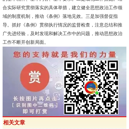
合实际研究贯彻落实的具体举措，建立健全思想政治工作领
域的制度机制，推动《条例》落地见效。三是加强督促指
导。抓好《条例》贯彻执行情况的监督检查，注意总结和推
广先进经验，及时发现和解决工作中的问题，推动思想政治
工作不断开创新局面。
相关文章