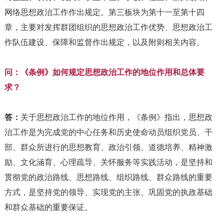
网络思想政治工作作出规定。第三板块为第十一至第十四
章，主要对发挥群团组织的思想政治工作优势、思想政治工
作队伍建设、保障和监督作出规定，以及附则相关内容。
问：《条例》如何规定思想政治工作的地位作用和总体要
求？
答：
关于思想政治工作的地位作用，《条例》指出，思想政
治工作是为完成党的中心任务和历史使命动员组织党员、干
部、群众所进行的思想教育、政治引领、道德培养、精神激
励、文化涵育、心理疏导、关怀服务等实践活动，是坚持和
贯彻党的政治路线、思想路线、组织路线、群众路线的重要
方式，是坚持党的领导、实现党的主张、巩固党的执政基础
和群众基础的重要保证。