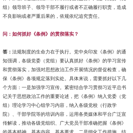
组）领导班子、领导干部不履行或者不正确履行职责，造成
不良影响或者严重后果的，依规依纪追究责任。
问：如何抓好《条例》的贯彻落实？
答：
法规制度的生命力在于执行。党中央印发《条例》的通
知强调，各级党委（党组）要认真抓好《条例》的学习宣传
和贯彻落实，加强对思想政治工作开展情况的督促检查，确
保《条例》各项规定落到实处。具体来说，需要抓好以下几
个方面：一是加强学习宣传。紧密结合学习贯彻习近平总书
记关于思想政治工作的重要论述，把《条例》纳入党委（党
组）理论学习中心组学习内容，纳入各级党校（行政学
院）、干部学院等的培训内容，运用各类媒体和平台广泛宣
传解读，推动各级党组织、广大党员干部准确把握《条例》
的基本精神、基本内容、基本要求。二是细化工作措施。结