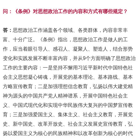
问：《条例》对思想政治工作的内容和方式有哪些规定？
答：
思想政治工作涵盖各个领域、各类群体，内容非常丰
富、十分广泛。《条例》指出，思想政治工作是做人的工
作，应当着眼引导人、感召人、凝聚人、塑造人，结合形势
变化和实践发展不断丰富内容，并从9个方面明确了思想政治
工作的主要内容：一是坚持不懈用习近平新时代中国特色社
会主义思想凝心铸魂，开展党的基本理论、基本路线、基本
方略宣传教育；二是加强理想信念教育，弘扬以伟大建党精
神为源头的中国共产党人精神谱系，开展中国特色社会主
义、中国式现代化和实现中华民族伟大复兴的中国梦宣传教
育；三是加强爱国主义、集体主义、社会主义教育，开展党
史、新中国史、改革开放史、社会主义发展史宣传教育，弘
扬以爱国主义为核心的民族精神和以改革创新为核心的时代