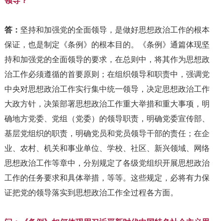
领导？
答：
坚持和加强党的全面领导，是做好思想政治工作的根本
保证，也是制定《条例》的根本目的。《条例》通篇体现坚
持和加强党的全面领导的要求，在总则中，将其作为思想政
治工作必须遵循的首要原则；在组织领导和职责中，强调党
中央对思想政治工作实行集中统一领导，决定思想政治工作
大政方针，决策部署思想政治工作重大举措和重大事项，明
确地方党委、党组（党委）的领导职责，明确党委宣传部、
基层党组织的职责，明确党员和党员领导干部的责任；在企
业、农村、机关和事业单位、学校、社区、新兴领域、网络
思想政治工作等章中，分别规定了各级党组织开展思想政治
工作的任务要求和具体举措，等等。这些规定，必将有力保
证把党的领导落实到思想政治工作全过程各方面。