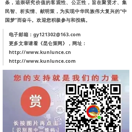
条，追崇研究价值的客观性、公正性，旨在聚贤才、集
民智、析实情、献明策，为实现中华民族伟大复兴的“中
国梦”而奋斗。欢迎您积极参与和投稿。
电子邮箱：
gy121302@163.com
更多文章请看《昆仑策网》，网址：
http://www.kunlunce.cn
http://www.kunlunce.com