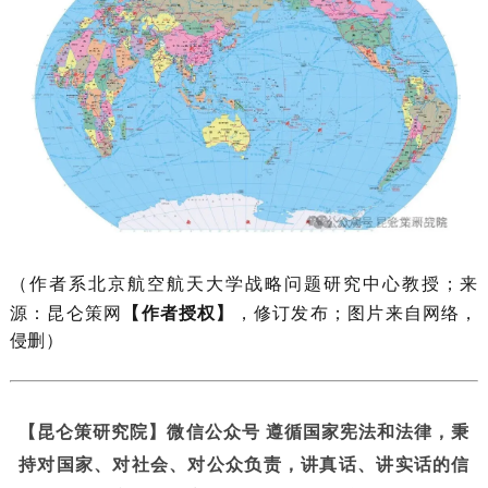
北京航空航天大学战略问题研究中心教授
（作者系
；来
源：昆仑策网
【作者授权】
，修订发布；图片来自网络，
侵删）
【昆仑策研究院】微信公众号 遵循国家宪法和法律，秉
持对国家、对社会、对公众负责，讲真话、讲实话的信